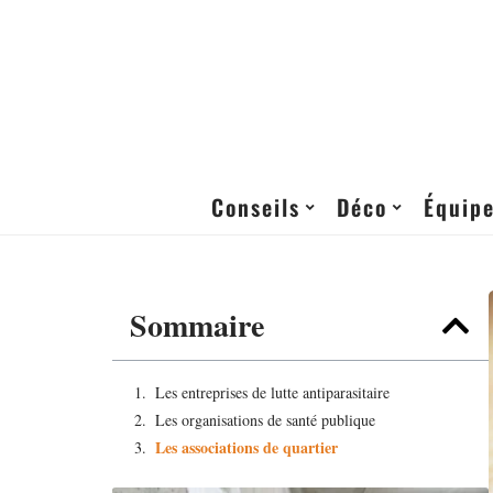
Conseils
Déco
Équip
Sommaire
Les entreprises de lutte antiparasitaire
Les organisations de santé publique
Les associations de quartier