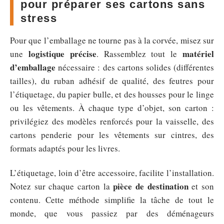
pour préparer ses cartons sans
stress
Pour que l’emballage ne tourne pas à la corvée, misez sur
logistique précise
matériel
une
. Rassemblez tout le
d’emballage
nécessaire : des cartons solides (différentes
tailles), du ruban adhésif de qualité, des feutres pour
l’étiquetage, du papier bulle, et des housses pour le linge
ou les vêtements. À chaque type d’objet, son carton :
privilégiez des modèles renforcés pour la vaisselle, des
cartons penderie pour les vêtements sur cintres, des
formats adaptés pour les livres.
L’étiquetage, loin d’être accessoire, facilite l’installation.
pièce de destination
Notez sur chaque carton la
et son
contenu. Cette méthode simplifie la tâche de tout le
monde, que vous passiez par des déménageurs