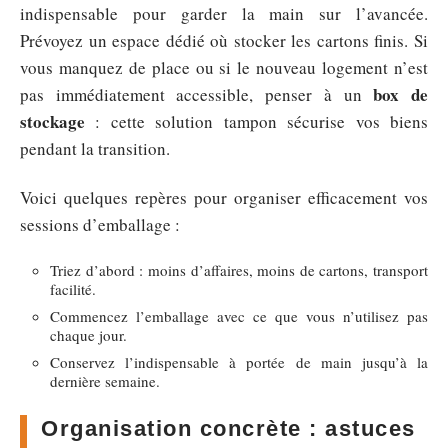
indispensable pour garder la main sur l’avancée.
Prévoyez un espace dédié où stocker les cartons finis. Si
vous manquez de place ou si le nouveau logement n’est
box de
pas immédiatement accessible, penser à un
stockage
: cette solution tampon sécurise vos biens
pendant la transition.
Voici quelques repères pour organiser efficacement vos
sessions d’emballage :
Triez d’abord : moins d’affaires, moins de cartons, transport
facilité.
Commencez l’emballage avec ce que vous n’utilisez pas
chaque jour.
Conservez l’indispensable à portée de main jusqu’à la
dernière semaine.
Organisation concrète : astuces