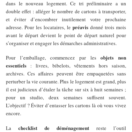
dans le nouveau logement. Ce tri préliminaire a un
double effet : alléger le nombre de cartons à transporter,
et éviter d’encombrer inutilement votre prochaine
préavis
adresse. Pour les locataires, le
donné trois mois
avant le départ devient le point de départ naturel pour
s’organiser et engager les démarches administratives.
objets non
Pour l’emballage, commencez par les
essentiels
: livres, bibelots, vêtements hors saison,
archives. Ces affaires peuvent être empaquetées sans
perturber la vie courante. Plus le logement est grand, plus
il est judicieux d’étaler la tâche sur six à huit semaines ;
pour un studio, deux semaines suffisent souvent.
L’objectif ? Éviter d’entasser les cartons là où vous vivez
encore.
checklist de déménagement
La
reste l’outil