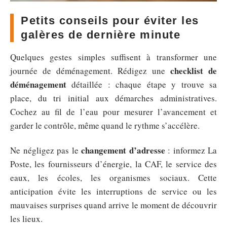
Petits conseils pour éviter les
galères de dernière minute
Quelques gestes simples suffisent à transformer une
checklist de
journée de déménagement. Rédigez une
déménagement
détaillée : chaque étape y trouve sa
place, du tri initial aux démarches administratives.
Cochez au fil de l’eau pour mesurer l’avancement et
garder le contrôle, même quand le rythme s’accélère.
changement d’adresse
Ne négligez pas le
: informez La
Poste, les fournisseurs d’énergie, la CAF, le service des
eaux, les écoles, les organismes sociaux. Cette
anticipation évite les interruptions de service ou les
mauvaises surprises quand arrive le moment de découvrir
les lieux.