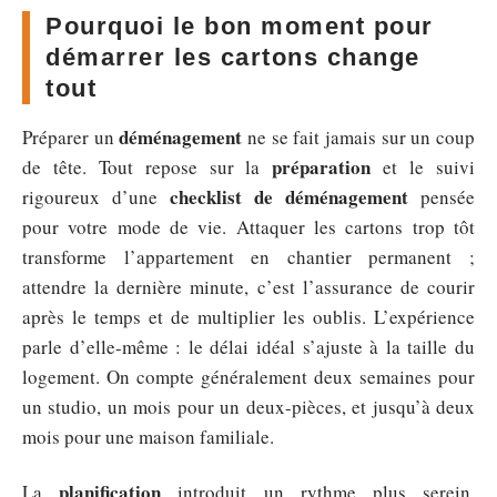
Pourquoi le bon moment pour
démarrer les cartons change
tout
déménagement
Préparer un
ne se fait jamais sur un coup
préparation
de tête. Tout repose sur la
et le suivi
checklist de déménagement
rigoureux d’une
pensée
pour votre mode de vie. Attaquer les cartons trop tôt
transforme l’appartement en chantier permanent ;
attendre la dernière minute, c’est l’assurance de courir
après le temps et de multiplier les oublis. L’expérience
parle d’elle-même : le délai idéal s’ajuste à la taille du
logement. On compte généralement deux semaines pour
un studio, un mois pour un deux-pièces, et jusqu’à deux
mois pour une maison familiale.
planification
La
introduit un rythme plus serein.