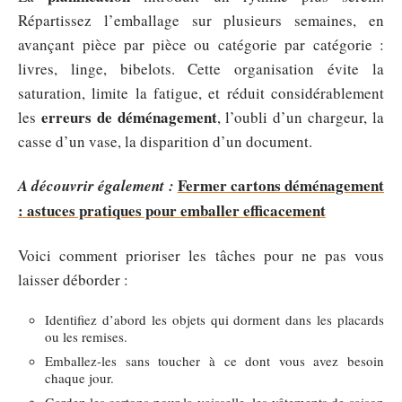
Répartissez l’emballage sur plusieurs semaines, en
avançant pièce par pièce ou catégorie par catégorie :
livres, linge, bibelots. Cette organisation évite la
saturation, limite la fatigue, et réduit considérablement
erreurs de déménagement
les
, l’oubli d’un chargeur, la
casse d’un vase, la disparition d’un document.
Fermer cartons déménagement
A découvrir également :
: astuces pratiques pour emballer efficacement
Voici comment prioriser les tâches pour ne pas vous
laisser déborder :
Identifiez d’abord les objets qui dorment dans les placards
ou les remises.
Emballez-les sans toucher à ce dont vous avez besoin
chaque jour.