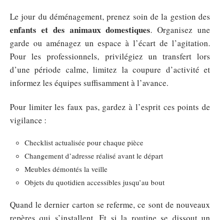
Le jour du déménagement, prenez soin de la gestion des
enfants et des animaux domestiques
. Organisez une
garde ou aménagez un espace à l’écart de l’agitation.
Pour les professionnels, privilégiez un transfert lors
d’une période calme, limitez la coupure d’activité et
informez les équipes suffisamment à l’avance.
Pour limiter les faux pas, gardez à l’esprit ces points de
vigilance :
Checklist actualisée pour chaque pièce
Changement d’adresse réalisé avant le départ
Meubles démontés la veille
Objets du quotidien accessibles jusqu’au bout
Quand le dernier carton se referme, ce sont de nouveaux
repères qui s’installent. Et si la routine se dissout un