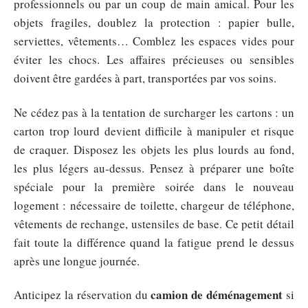
professionnels ou par un coup de main amical. Pour les
objets fragiles, doublez la protection : papier bulle,
serviettes, vêtements… Comblez les espaces vides pour
éviter les chocs. Les affaires précieuses ou sensibles
doivent être gardées à part, transportées par vos soins.
Ne cédez pas à la tentation de surcharger les cartons : un
carton trop lourd devient difficile à manipuler et risque
de craquer. Disposez les objets les plus lourds au fond,
les plus légers au-dessus. Pensez à préparer une boîte
spéciale pour la première soirée dans le nouveau
logement : nécessaire de toilette, chargeur de téléphone,
vêtements de rechange, ustensiles de base. Ce petit détail
fait toute la différence quand la fatigue prend le dessus
après une longue journée.
camion de déménagement
Anticipez la réservation du
si