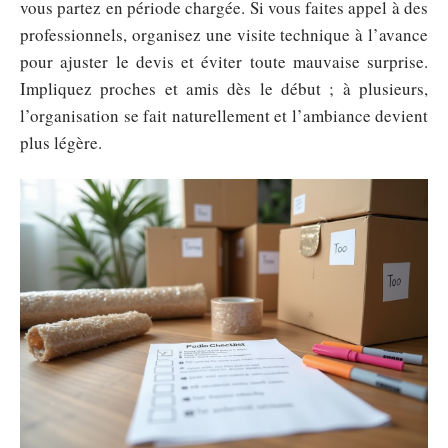
vous partez en période chargée. Si vous faites appel à des
professionnels, organisez une visite technique à l’avance
pour ajuster le devis et éviter toute mauvaise surprise.
Impliquez proches et amis dès le début ; à plusieurs,
l’organisation se fait naturellement et l’ambiance devient
plus légère.