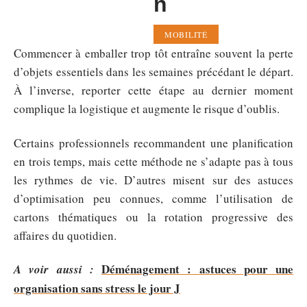
n
MOBILITÉ
Commencer à emballer trop tôt entraîne souvent la perte
d’objets essentiels dans les semaines précédant le départ.
À l’inverse, reporter cette étape au dernier moment
complique la logistique et augmente le risque d’oublis.
Certains professionnels recommandent une planification
en trois temps, mais cette méthode ne s’adapte pas à tous
les rythmes de vie. D’autres misent sur des astuces
d’optimisation peu connues, comme l’utilisation de
cartons thématiques ou la rotation progressive des
affaires du quotidien.
Déménagement : astuces pour une
A voir aussi :
organisation sans stress le jour J