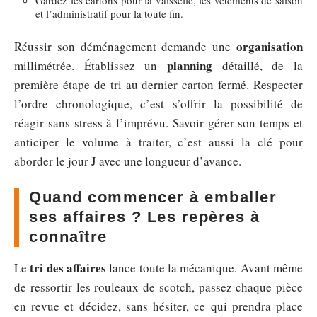
Gardez les cartons pour la vaisselle, les vêtements de saison
et l’administratif pour la toute fin.
organisation
Réussir son déménagement demande une
planning
millimétrée. Établissez un
détaillé, de la
première étape de tri au dernier carton fermé. Respecter
l’ordre chronologique, c’est s’offrir la possibilité de
réagir sans stress à l’imprévu. Savoir gérer son temps et
anticiper le volume à traiter, c’est aussi la clé pour
aborder le jour J avec une longueur d’avance.
Quand commencer à emballer
ses affaires ? Les repères à
connaître
tri des affaires
Le
lance toute la mécanique. Avant même
de ressortir les rouleaux de scotch, passez chaque pièce
en revue et décidez, sans hésiter, ce qui prendra place