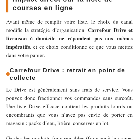
courses en ligne
Avant même de remplir votre liste, le choix du canal
Carrefour Drive et
modifie la stratégie d’organisation.
livraison à domicile ne répondent pas aux mêmes
impératifs
, et ce choix conditionne ce que vous mettez
dans votre panier.
Carrefour Drive : retrait en point de
collecte
Le Drive est généralement sans frais de service. Vous
pouvez donc fractionner vos commandes sans surcoût.
Une liste Drive efficace contient les produits lourds ou
encombrants que vous n’avez pas envie de porter en
magasin : packs d’eau, litière, conserves en lot.
Gardez les produits frais sensibles (fromage à la coupe,