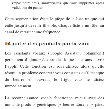
(repas entre amis, anniversaire), que vous supprimez après
validation du panier.
Cette segmentation évite le piège de la liste unique qui
enfle jusqu’à devenir illisible. Chaque liste a un rôle, un
canal de retrait et une fréquence.
Ajouter des produits par la voix
Les assistants vocaux (Google Assistant notamment)
permettent d’ajouter des articles à une liste sans ouvrir
l’appli. Cette fonction est sous-utilisée alors qu’elle
résout un problème concret : vous constatez qu’il manque
du beurre en ouvrant le frigo, vous le dictez
immédiatement.
La reconnaissance vocale fonctionne mieux avec des
noms de produits génériques (« beurre doux », « pâtes