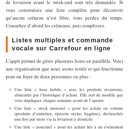
de livraison avant le week-end sont très demandés. Si
vous construisez une liste complète pour découvrir
qu’aucun créneau n’est libre, vous perdez du temps.
Consultez d’abord les créneaux, puis remplissez.
Listes multiples et commande
vocale sur Carrefour en ligne
L’appli permet de gérer plusieurs listes en parallèle. Voici
une organisation que nous avons testée et qui fonctionne
pour un foyer de deux personnes ou plus :
Une liste « base hebdo » avec les produits récurrents,
alimentée par l’historique d’achats. Elle sert de modèle que
vous dupliquez chaque semaine avant de l’ajuster.
Une liste « stock mensuel » pour les achats en volume
(produits d’entretien, épicerie sèche, hygiène), déclenchée
une fois par mois via la livraison à domicile.
Une liste « ponctuel » pour les achats liés à un événement