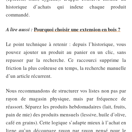
historique d’achats qui indexe chaque produit
commandé.
Pourquoi choisir une extension en bois ?
A lire aussi :
Le point technique à retenir : depuis l’historique, vous
pouvez ajouter un produit au panier en un clic, sans
repasser par la recherche. Ce raccourci supprime la
friction la plus coûteuse en temps, la recherche manuelle
d’un article récurrent.
Nous recommandons de structurer vos listes non pas par
rayon de magasin physique, mais par fréquence de
réassort. Séparez les produits hebdomadaires (lait, fruits,
pain de mie) des produits mensuels (lessive, huile d’olive,
café en grains). Cette logique s’adapte mieux à l’achat en
ligne qu’un découpage rayon par rayon pensé pour le