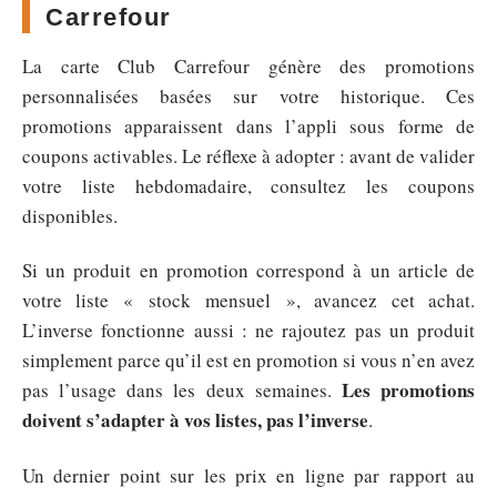
Carrefour
La carte Club Carrefour génère des promotions
personnalisées basées sur votre historique. Ces
promotions apparaissent dans l’appli sous forme de
coupons activables. Le réflexe à adopter : avant de valider
votre liste hebdomadaire, consultez les coupons
disponibles.
Si un produit en promotion correspond à un article de
votre liste « stock mensuel », avancez cet achat.
L’inverse fonctionne aussi : ne rajoutez pas un produit
simplement parce qu’il est en promotion si vous n’en avez
Les promotions
pas l’usage dans les deux semaines.
doivent s’adapter à vos listes, pas l’inverse
.
Un dernier point sur les prix en ligne par rapport au