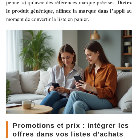
Dictez
penne ») qu’avec des références marque précises.
le produit générique, affinez la marque dans l’appli
au
moment de convertir la liste en panier.
Promotions et prix : intégrer les
offres dans vos listes d’achats