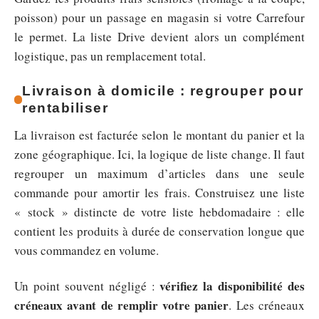
poisson) pour un passage en magasin si votre Carrefour
le permet. La liste Drive devient alors un complément
logistique, pas un remplacement total.
Livraison à domicile : regrouper pour
rentabiliser
La livraison est facturée selon le montant du panier et la
zone géographique. Ici, la logique de liste change. Il faut
regrouper un maximum d’articles dans une seule
commande pour amortir les frais. Construisez une liste
« stock » distincte de votre liste hebdomadaire : elle
contient les produits à durée de conservation longue que
vous commandez en volume.
vérifiez la disponibilité des
Un point souvent négligé :
créneaux avant de remplir votre panier
. Les créneaux