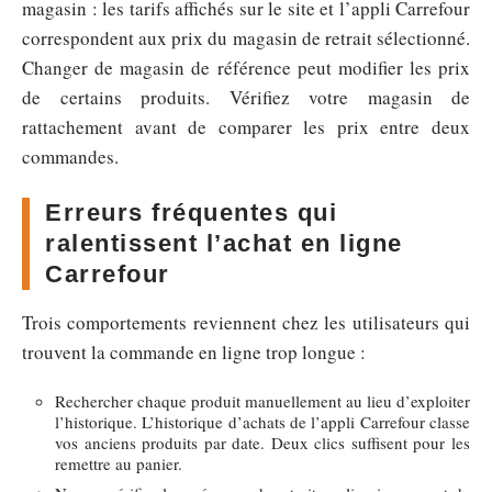
magasin : les tarifs affichés sur le site et l’appli Carrefour
correspondent aux prix du magasin de retrait sélectionné.
Changer de magasin de référence peut modifier les prix
de certains produits. Vérifiez votre magasin de
rattachement avant de comparer les prix entre deux
commandes.
Erreurs fréquentes qui
ralentissent l’achat en ligne
Carrefour
Trois comportements reviennent chez les utilisateurs qui
trouvent la commande en ligne trop longue :
Rechercher chaque produit manuellement au lieu d’exploiter
l’historique. L’historique d’achats de l’appli Carrefour classe
vos anciens produits par date. Deux clics suffisent pour les
remettre au panier.