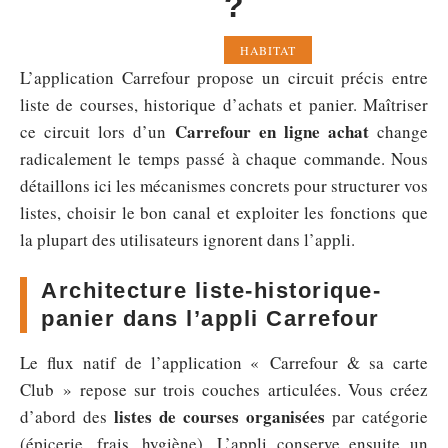
?
HABITAT
L’application Carrefour propose un circuit précis entre
liste de courses, historique d’achats et panier. Maîtriser
Carrefour en ligne achat
ce circuit lors d’un
change
radicalement le temps passé à chaque commande. Nous
détaillons ici les mécanismes concrets pour structurer vos
listes, choisir le bon canal et exploiter les fonctions que
la plupart des utilisateurs ignorent dans l’appli.
Architecture liste-historique-
panier dans l’appli Carrefour
Le flux natif de l’application « Carrefour & sa carte
Club » repose sur trois couches articulées. Vous créez
listes de courses organisées
d’abord des
par catégorie
(épicerie, frais, hygiène). L’appli conserve ensuite un