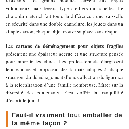
résistants. Les grands modèles servent aux objets
volumineux mais légers, type oreillers ou couettes. Le
choix du matériel fait toute la différence : une vaisselle
en sécurité dans une double cannelure, les jouets dans un
simple carton, chaque objet trouve sa place sans risque.
cartons de déménagement pour objets fragiles
Les
présentent une épaisseur accrue et une structure pensée
pour amortir les chocs. Les professionnels élargissent
leur gamme et proposent des formats adaptés à chaque
situation, du déménagement d’une collection de figurines
à la relocalisation d’une famille nombreuse. Miser sur la
diversité des contenants, c’est s’offrir la tranquillité
d’esprit le jour J.
Faut-il vraiment tout emballer de
la même façon ?