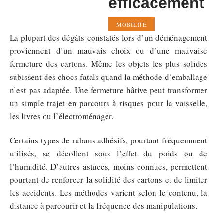
efficacement
MOBILITÉ
La plupart des dégâts constatés lors d’un déménagement
proviennent d’un mauvais choix ou d’une mauvaise
fermeture des cartons. Même les objets les plus solides
subissent des chocs fatals quand la méthode d’emballage
n’est pas adaptée. Une fermeture hâtive peut transformer
un simple trajet en parcours à risques pour la vaisselle,
les livres ou l’électroménager.
Certains types de rubans adhésifs, pourtant fréquemment
utilisés, se décollent sous l’effet du poids ou de
l’humidité. D’autres astuces, moins connues, permettent
pourtant de renforcer la solidité des cartons et de limiter
les accidents. Les méthodes varient selon le contenu, la
distance à parcourir et la fréquence des manipulations.