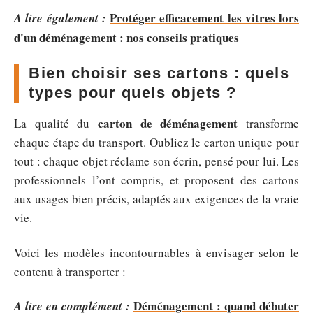
Protéger efficacement les vitres lors
A lire également :
d'un déménagement : nos conseils pratiques
Bien choisir ses cartons : quels
types pour quels objets ?
carton de déménagement
La qualité du
transforme
chaque étape du transport. Oubliez le carton unique pour
tout : chaque objet réclame son écrin, pensé pour lui. Les
professionnels l’ont compris, et proposent des cartons
aux usages bien précis, adaptés aux exigences de la vraie
vie.
Voici les modèles incontournables à envisager selon le
contenu à transporter :
Déménagement : quand débuter
A lire en complément :