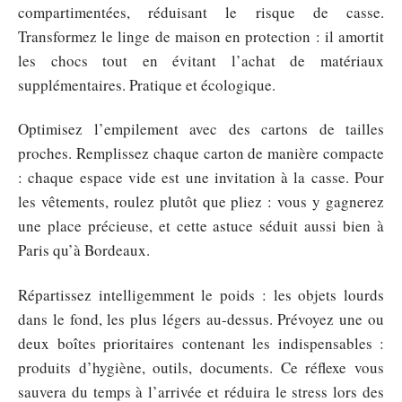
compartimentées, réduisant le risque de casse.
Transformez le linge de maison en protection : il amortit
les chocs tout en évitant l’achat de matériaux
supplémentaires. Pratique et écologique.
Optimisez l’empilement avec des cartons de tailles
proches. Remplissez chaque carton de manière compacte
: chaque espace vide est une invitation à la casse. Pour
les vêtements, roulez plutôt que pliez : vous y gagnerez
une place précieuse, et cette astuce séduit aussi bien à
Paris qu’à Bordeaux.
Répartissez intelligemment le poids : les objets lourds
dans le fond, les plus légers au-dessus. Prévoyez une ou
deux boîtes prioritaires contenant les indispensables :
produits d’hygiène, outils, documents. Ce réflexe vous
sauvera du temps à l’arrivée et réduira le stress lors des