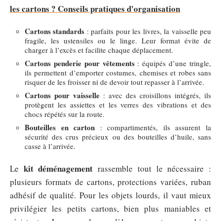
les cartons ? Conseils pratiques d'organisation
Cartons standards
: parfaits pour les livres, la vaisselle peu
fragile, les ustensiles ou le linge. Leur format évite de
charger à l’excès et facilite chaque déplacement.
Cartons penderie pour vêtements
: équipés d’une tringle,
ils permettent d’emporter costumes, chemises et robes sans
risquer de les froisser ni de devoir tout repasser à l’arrivée.
Cartons pour vaisselle
: avec des croisillons intégrés, ils
protègent les assiettes et les verres des vibrations et des
chocs répétés sur la route.
Bouteilles en carton
: compartimentés, ils assurent la
sécurité des crus précieux ou des bouteilles d’huile, sans
casse à l’arrivée.
kit déménagement
Le
rassemble tout le nécessaire :
plusieurs formats de cartons, protections variées, ruban
adhésif de qualité. Pour les objets lourds, il vaut mieux
privilégier les petits cartons, bien plus maniables et