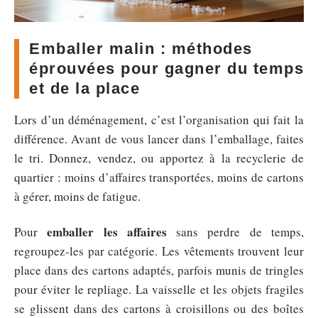
Emballer malin : méthodes
éprouvées pour gagner du temps
et de la place
Lors d’un déménagement, c’est l’organisation qui fait la
différence. Avant de vous lancer dans l’emballage, faites
le tri. Donnez, vendez, ou apportez à la recyclerie de
quartier : moins d’affaires transportées, moins de cartons
à gérer, moins de fatigue.
emballer les affaires
Pour
sans perdre de temps,
regroupez-les par catégorie. Les vêtements trouvent leur
place dans des cartons adaptés, parfois munis de tringles
pour éviter le repliage. La vaisselle et les objets fragiles
se glissent dans des cartons à croisillons ou des boîtes