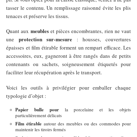
tasser le contenu. Un remplissage raisonné évite les plis
tenaces et préserve les tissus.
meubles
Quant aux
et pièces encombrantes, rien ne vaut
protection sur-mesure
une
: housses, couvertures
épaisses et film étirable forment un rempart efficace. Les
accessoires, eux, gagneront à être rangés dans de petits
contenants ou sachets, soigneusement étiquetés pour
faciliter leur récupération après le transport.
Voici les outils à privilégier pour emballer chaque
typologie d’objet :
Papier bulle pour
la porcelaine et les objets
particulièrement délicats
Film étirable
autour des meubles ou des commodes pour
maintenir les tiroirs fermés