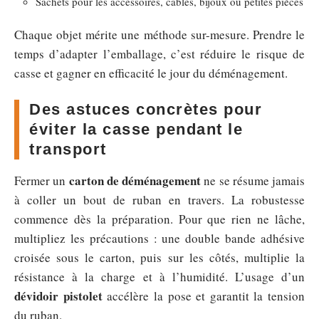
Sachets pour les accessoires, câbles, bijoux ou petites pièces
Chaque objet mérite une méthode sur-mesure. Prendre le
temps d’adapter l’emballage, c’est réduire le risque de
casse et gagner en efficacité le jour du déménagement.
Des astuces concrètes pour
éviter la casse pendant le
transport
carton de déménagement
Fermer un
ne se résume jamais
à coller un bout de ruban en travers. La robustesse
commence dès la préparation. Pour que rien ne lâche,
multipliez les précautions : une double bande adhésive
croisée sous le carton, puis sur les côtés, multiplie la
résistance à la charge et à l’humidité. L’usage d’un
dévidoir pistolet
accélère la pose et garantit la tension
du ruban.