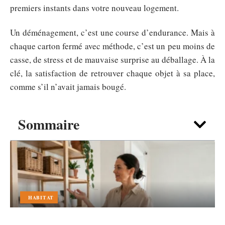
premiers instants dans votre nouveau logement.
Un déménagement, c’est une course d’endurance. Mais à
chaque carton fermé avec méthode, c’est un peu moins de
casse, de stress et de mauvaise surprise au déballage. À la
clé, la satisfaction de retrouver chaque objet à sa place,
comme s’il n’avait jamais bougé.
Sommaire
HABITAT
Aménager sereinement sa maison