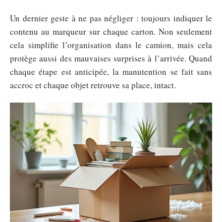
Un dernier geste à ne pas négliger : toujours indiquer le
contenu au marqueur sur chaque carton. Non seulement
cela simplifie l’organisation dans le camion, mais cela
protège aussi des mauvaises surprises à l’arrivée. Quand
chaque étape est anticipée, la manutention se fait sans
accroc et chaque objet retrouve sa place, intact.