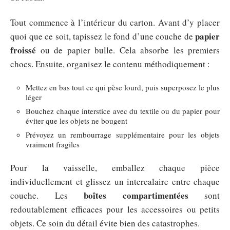
Tout commence à l’intérieur du carton. Avant d’y placer
papier
quoi que ce soit, tapissez le fond d’une couche de
froissé
ou de papier bulle. Cela absorbe les premiers
chocs. Ensuite, organisez le contenu méthodiquement :
Mettez en bas tout ce qui pèse lourd, puis superposez le plus
léger
Bouchez chaque interstice avec du textile ou du papier pour
éviter que les objets ne bougent
Prévoyez un rembourrage supplémentaire pour les objets
vraiment fragiles
Pour la vaisselle, emballez chaque pièce
individuellement et glissez un intercalaire entre chaque
boîtes compartimentées
couche. Les
sont
redoutablement efficaces pour les accessoires ou petits
objets. Ce soin du détail évite bien des catastrophes.