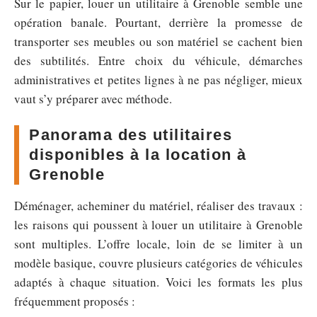
Sur le papier, louer un utilitaire à Grenoble semble une
opération banale. Pourtant, derrière la promesse de
transporter ses meubles ou son matériel se cachent bien
des subtilités. Entre choix du véhicule, démarches
administratives et petites lignes à ne pas négliger, mieux
vaut s’y préparer avec méthode.
Panorama des utilitaires
disponibles à la location à
Grenoble
Déménager, acheminer du matériel, réaliser des travaux :
les raisons qui poussent à louer un utilitaire à Grenoble
sont multiples. L’offre locale, loin de se limiter à un
modèle basique, couvre plusieurs catégories de véhicules
adaptés à chaque situation. Voici les formats les plus
fréquemment proposés :