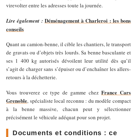
virevolter entre les adresses toute la journée.
Déménagement à Charleroi : les bons
Lire également :
conseils
Quant au camion-benne, il cible les chantiers, le transport
de gravats ou d’objets très lourds. Sa benne basculante et
ses 1 400 kg autorisés dévoilent leur utilité dès qu’il
s’agit de charger sans s’épuiser ou d’enchaîner les allers-
retours à la déchetterie.
France Cars
Vous trouverez ce type de gamme chez
Grenoble
, spécialiste local reconnu : du modèle compact
à la benne massive, chacun peut y sélectionner
précisément le véhicule adéquat pour son projet.
Documents et conditions : ce