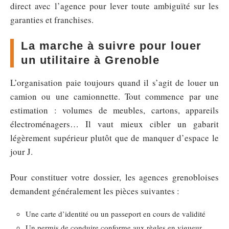
direct avec l’agence pour lever toute ambiguïté sur les
garanties et franchises.
La marche à suivre pour louer
un utilitaire à Grenoble
L’organisation paie toujours quand il s’agit de louer un
camion ou une camionnette. Tout commence par une
estimation : volumes de meubles, cartons, appareils
électroménagers… Il vaut mieux cibler un gabarit
légèrement supérieur plutôt que de manquer d’espace le
jour J.
Pour constituer votre dossier, les agences grenobloises
demandent généralement les pièces suivantes :
Une carte d’identité ou un passeport en cours de validité
Un permis de conduire conforme aux règles en vigueur