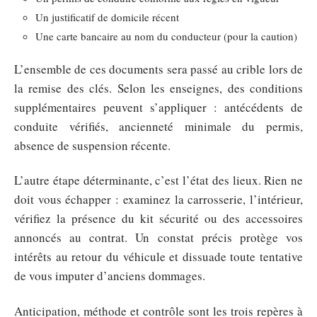
Un justificatif de domicile récent
Une carte bancaire au nom du conducteur (pour la caution)
L’ensemble de ces documents sera passé au crible lors de
la remise des clés. Selon les enseignes, des conditions
supplémentaires peuvent s’appliquer : antécédents de
conduite vérifiés, ancienneté minimale du permis,
absence de suspension récente.
L’autre étape déterminante, c’est l’état des lieux. Rien ne
doit vous échapper : examinez la carrosserie, l’intérieur,
vérifiez la présence du kit sécurité ou des accessoires
annoncés au contrat. Un constat précis protège vos
intérêts au retour du véhicule et dissuade toute tentative
de vous imputer d’anciens dommages.
Anticipation, méthode et contrôle sont les trois repères à