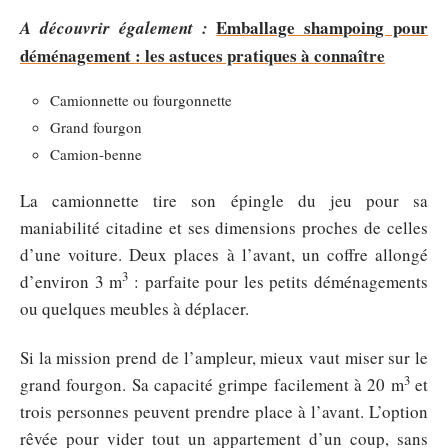
Emballage shampoing pour
A découvrir également :
déménagement : les astuces pratiques à connaître
Camionnette ou fourgonnette
Grand fourgon
Camion-benne
La camionnette tire son épingle du jeu pour sa
maniabilité citadine et ses dimensions proches de celles
d’une voiture. Deux places à l’avant, un coffre allongé
3
d’environ 3 m
: parfaite pour les petits déménagements
ou quelques meubles à déplacer.
Si la mission prend de l’ampleur, mieux vaut miser sur le
3
grand fourgon. Sa capacité grimpe facilement à 20 m
et
trois personnes peuvent prendre place à l’avant. L’option
rêvée pour vider tout un appartement d’un coup, sans