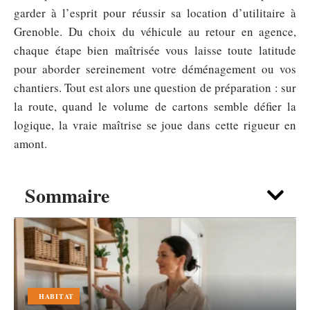
garder à l’esprit pour réussir sa location d’utilitaire à
Grenoble. Du choix du véhicule au retour en agence,
chaque étape bien maîtrisée vous laisse toute latitude
pour aborder sereinement votre déménagement ou vos
chantiers. Tout est alors une question de préparation : sur
la route, quand le volume de cartons semble défier la
logique, la vraie maîtrise se joue dans cette rigueur en
amont.
Sommaire
HABITAT