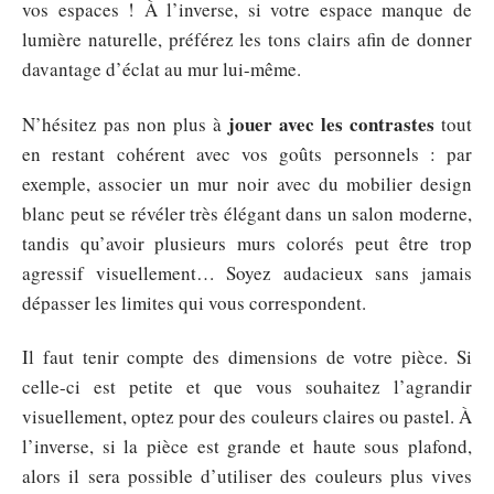
vos espaces ! À l’inverse, si votre espace manque de
lumière naturelle, préférez les tons clairs afin de donner
davantage d’éclat au mur lui-même.
jouer avec les contrastes
N’hésitez pas non plus à
tout
en restant cohérent avec vos goûts personnels : par
exemple, associer un mur noir avec du mobilier design
blanc peut se révéler très élégant dans un salon moderne,
tandis qu’avoir plusieurs murs colorés peut être trop
agressif visuellement… Soyez audacieux sans jamais
dépasser les limites qui vous correspondent.
Il faut tenir compte des dimensions de votre pièce. Si
celle-ci est petite et que vous souhaitez l’agrandir
visuellement, optez pour des couleurs claires ou pastel. À
l’inverse, si la pièce est grande et haute sous plafond,
alors il sera possible d’utiliser des couleurs plus vives