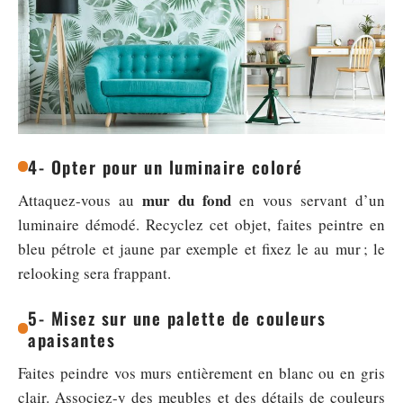
4- Opter pour un luminaire coloré
mur du fond
Attaquez-vous au
en vous servant d’un
luminaire démodé. Recyclez cet objet, faites peintre en
bleu pétrole et jaune par exemple et fixez le au mur ; le
relooking sera frappant.
5- Misez sur une palette de couleurs
apaisantes
Faites peindre vos murs entièrement en blanc ou en gris
clair. Associez-y des meubles et des détails de couleurs