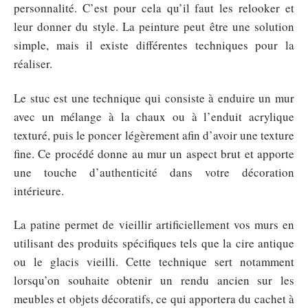
personnalité. C’est pour cela qu’il faut les relooker et
leur donner du style. La peinture peut être une solution
simple, mais il existe différentes techniques pour la
réaliser.
Le stuc est une technique qui consiste à enduire un mur
avec un mélange à la chaux ou à l’enduit acrylique
texturé, puis le poncer légèrement afin d’avoir une texture
fine. Ce procédé donne au mur un aspect brut et apporte
une touche d’authenticité dans votre décoration
intérieure.
La patine permet de vieillir artificiellement vos murs en
utilisant des produits spécifiques tels que la cire antique
ou le glacis vieilli. Cette technique sert notamment
lorsqu’on souhaite obtenir un rendu ancien sur les
meubles et objets décoratifs, ce qui apportera du cachet à