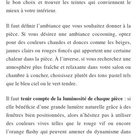
le bon choix et trouver les teintes qui conviennent le
mieux à votre intérieur.
Il faut définir l’ambiance que vous souhaitez donner à la
pièce. Si vous désirez une ambiance cocooning, optez
pour des couleurs chaudes et douces comme les beiges,
jaunes clairs ou rouges foncés qui apportent une certaine
chaleur dans la pièce. À l’inverse, si vous recherchez une
atmosphère plus fraîche et relaxante dans votre salon ou
chambre à coucher, choisissez plutôt des tons pastel tels
que le bleu ciel ou le vert tendre.
tenir compte de la luminosité de chaque pièce
Il faut
: si
elle bénéficie d’une grande lumière naturelle grâce à des
fenêtres bien positionnées, alors n’hésitez pas à utiliser
des couleurs vives telles que le rouge vif ou encore
l’orange flashy qui peuvent amener du dynamisme dans