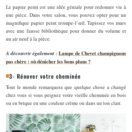
Le papier peint est une idée géniale pour redonner vie à
une pièce. Dans votre salon, vous pouvez opter pour un
magnifique papier peint trompe-l’œil. Tapissez vos murs
avec une fausse bibliothèque pour donner du volume et
un air neuf à la pièce.
Lampe de Chevet champignons
A découvrir également :
pas chère : où dénicher les bons plans ?
3- Rénover votre cheminée
Tout le monde remarquera que quelque chose a changé
chez vous si vous peignez votre vieille cheminée en bois
ou en brique en une couleur crème ou dans un ton clair.