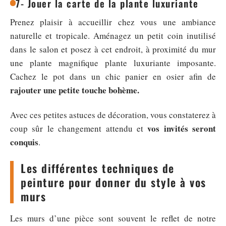
7- Jouer la carte de la plante luxuriante
Prenez plaisir à accueillir chez vous une ambiance
naturelle et tropicale. Aménagez un petit coin inutilisé
dans le salon et posez à cet endroit, à proximité du mur
une plante magnifique plante luxuriante imposante.
Cachez le pot dans un chic panier en osier afin de
rajouter une petite touche bohème.
Avec ces petites astuces de décoration, vous constaterez à
vos invités seront
coup sûr le changement attendu et
conquis
.
Les différentes techniques de
peinture pour donner du style à vos
murs
Les murs d’une pièce sont souvent le reflet de notre