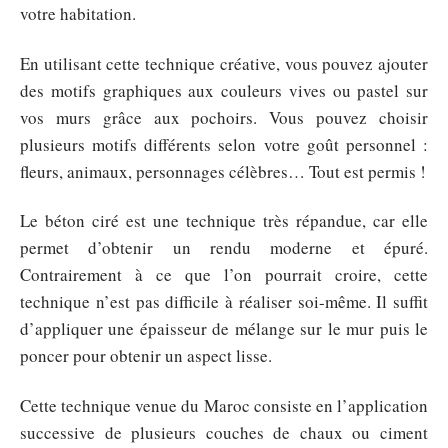
votre habitation.
En utilisant cette technique créative, vous pouvez ajouter
des motifs graphiques aux couleurs vives ou pastel sur
vos murs grâce aux pochoirs. Vous pouvez choisir
plusieurs motifs différents selon votre goût personnel :
fleurs, animaux, personnages célèbres… Tout est permis !
Le béton ciré est une technique très répandue, car elle
permet d’obtenir un rendu moderne et épuré.
Contrairement à ce que l’on pourrait croire, cette
technique n’est pas difficile à réaliser soi-même. Il suffit
d’appliquer une épaisseur de mélange sur le mur puis le
poncer pour obtenir un aspect lisse.
Cette technique venue du Maroc consiste en l’application
successive de plusieurs couches de chaux ou ciment