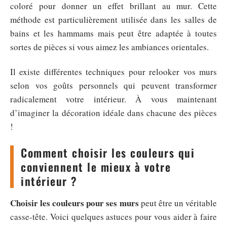
coloré pour donner un effet brillant au mur. Cette
méthode est particulièrement utilisée dans les salles de
bains et les hammams mais peut être adaptée à toutes
sortes de pièces si vous aimez les ambiances orientales.
Il existe différentes techniques pour relooker vos murs
selon vos goûts personnels qui peuvent transformer
radicalement votre intérieur. À vous maintenant
d’imaginer la décoration idéale dans chacune des pièces
!
Comment choisir les couleurs qui
conviennent le mieux à votre
intérieur ?
Choisir les couleurs pour ses murs
peut être un véritable
casse-tête. Voici quelques astuces pour vous aider à faire