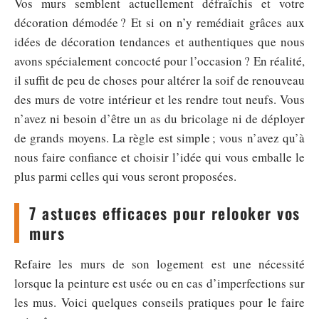
Vos murs semblent actuellement défraîchis et votre
décoration démodée ? Et si on n’y remédiait grâces aux
idées de décoration tendances et authentiques que nous
avons spécialement concocté pour l’occasion ? En réalité,
il suffit de peu de choses pour altérer la soif de renouveau
des murs de votre intérieur et les rendre tout neufs. Vous
n’avez ni besoin d’être un as du bricolage ni de déployer
de grands moyens. La règle est simple ; vous n’avez qu’à
nous faire confiance et choisir l’idée qui vous emballe le
plus parmi celles qui vous seront proposées.
7 astuces efficaces pour relooker vos
murs
Refaire les murs de son logement est une nécessité
lorsque la peinture est usée ou en cas d’imperfections sur
les mus. Voici quelques conseils pratiques pour le faire