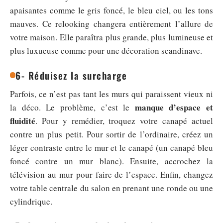
apaisantes comme le gris foncé, le bleu ciel, ou les tons
mauves. Ce relooking changera entièrement l’allure de
votre maison. Elle paraîtra plus grande, plus lumineuse et
plus luxueuse comme pour une décoration scandinave.
6- Réduisez la surcharge
Parfois, ce n’est pas tant les murs qui paraissent vieux ni
manque d’espace et
la déco. Le problème, c’est le
fluidité
. Pour y remédier, troquez votre canapé actuel
contre un plus petit. Pour sortir de l’ordinaire, créez un
léger contraste entre le mur et le canapé (un canapé bleu
foncé contre un mur blanc). Ensuite, accrochez la
télévision au mur pour faire de l’espace. Enfin, changez
votre table centrale du salon en prenant une ronde ou une
cylindrique.