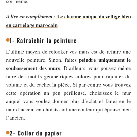
soi-même.
Le charme unique du zellige bleu
A lire en complément :
en carrelage marocain
1- Rafraîchir la peinture
L’ultime moyen de relooker vos murs est de refaire une
peindre uniquement le
nouvelle peinture. Sinon, faites
soubassement des murs
. D’ailleurs, vous pouvez même
faire des motifs géométriques colorés pour rajouter du
volume et du cachet la pièce. Si par contre vous trouvez
cette opération un peu périlleuse, choisissez le mur
auquel vous voulez donner plus d’éclat et faites-en le
mur d’accent en choisissant une couleur qui épouse bien
l’ancien.
2- Coller du papier