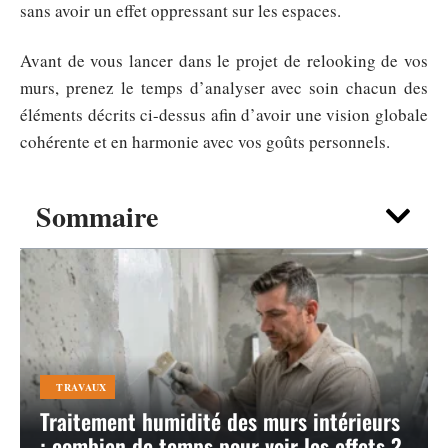
sans avoir un effet oppressant sur les espaces.
Avant de vous lancer dans le projet de relooking de vos
murs, prenez le temps d’analyser avec soin chacun des
éléments décrits ci-dessus afin d’avoir une vision globale
cohérente et en harmonie avec vos goûts personnels.
Sommaire
TRAVAUX
Traitement humidité des murs intérieurs
: combien de temps pour voir les effets ?