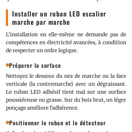
Installer un ruban LED escalier
marche par marche
L’installation en elle-même ne demande pas de
compétences en électricité avancées, à condition
de respecter un ordre logique.
Préparer la surface
Nettoyez le dessous du nez de marche ou la face
verticale (la contremarche) avec un dégraissant.
Le ruban LED adhésif tient mal sur une surface
poussiéreuse ou grasse. Sur du bois brut, un léger
ponçage améliore l’adhérence.
Positionner le ruban et le détecteur