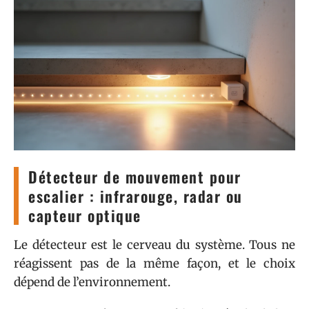
Détecteur de mouvement pour
escalier : infrarouge, radar ou
capteur optique
Le détecteur est le cerveau du système. Tous ne
réagissent pas de la même façon, et le choix
dépend de l’environnement.