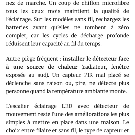
nez de marche. Un coup de chiffon microfibre
tous les deux mois maintient la qualité de
l’éclairage. Sur les modèles sans fil, rechargez les
batteries avant qu’elles ne tombent à zéro
complet, car les cycles de décharge profonde
réduisent leur capacité au fil du temps.
Autre piège fréquent :
installer le détecteur face
à une source de chaleur
(radiateur, fenêtre
exposée au sud). Un capteur PIR mal placé se
déclenche sans raison ou, pire, ne détecte plus
personne quand la température ambiante monte.
L’escalier éclairage LED avec détecteur de
mouvement reste l’une des améliorations les plus
simples à mettre en place dans une maison. Le
choix entre filaire et sans fil, le type de capteur et