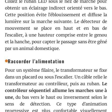
Collez le ruban LED sous le nez de marche pour
obtenir un éclairage indirect orienté vers le bas.
Cette position évite l’éblouissement et diffuse la
lumière sur la marche suivante. Le détecteur de
mouvement se place en haut et en bas de
l’escalier, à une hauteur comprise entre le genou
et la hanche, pour capter le passage sans être gêné
par un animal domestique.
Raccorder l’alimentation
Pour un système filaire, le transformateur se fixe
dans un placard ou sous l’escalier. Un câble relie le
transformateur au contrôleur, puis au ruban.
Le
contrôleur séquentiel allume les marches une à
une
, du bas vers le haut ou inversement selon le
sens de détection. Ce type d’animation
progressive est plus confortable visuellement