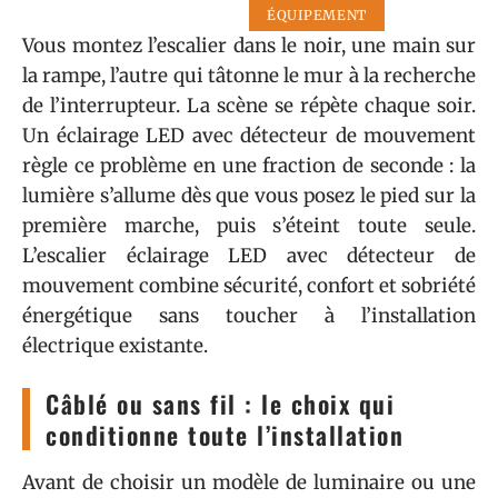
ÉQUIPEMENT
Vous montez l’escalier dans le noir, une main sur
la rampe, l’autre qui tâtonne le mur à la recherche
de l’interrupteur. La scène se répète chaque soir.
Un éclairage LED avec détecteur de mouvement
règle ce problème en une fraction de seconde : la
lumière s’allume dès que vous posez le pied sur la
première marche, puis s’éteint toute seule.
L’escalier éclairage LED avec détecteur de
mouvement combine sécurité, confort et sobriété
énergétique sans toucher à l’installation
électrique existante.
Câblé ou sans fil : le choix qui
conditionne toute l’installation
Avant de choisir un modèle de luminaire ou une