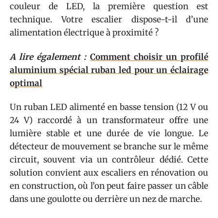
couleur de LED, la première question est
technique. Votre escalier dispose-t-il d’une
alimentation électrique à proximité ?
A lire également :
Comment choisir un profilé
aluminium spécial ruban led pour un éclairage
optimal
Un ruban LED alimenté en basse tension (12 V ou
24 V) raccordé à un transformateur offre une
lumière stable et une durée de vie longue. Le
détecteur de mouvement se branche sur le même
circuit, souvent via un contrôleur dédié. Cette
solution convient aux escaliers en rénovation ou
en construction, où l’on peut faire passer un câble
dans une goulotte ou derrière un nez de marche.