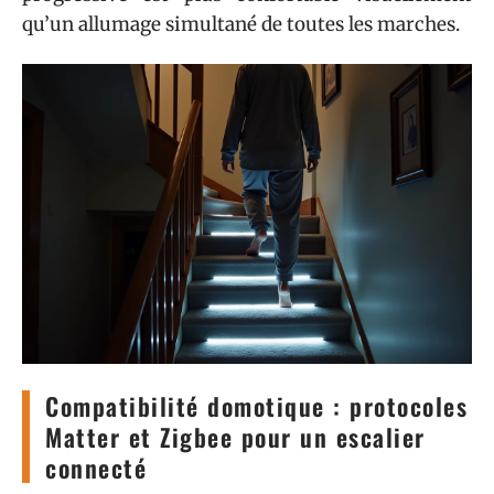
qu’un allumage simultané de toutes les marches.
Compatibilité domotique : protocoles
Matter et Zigbee pour un escalier
connecté