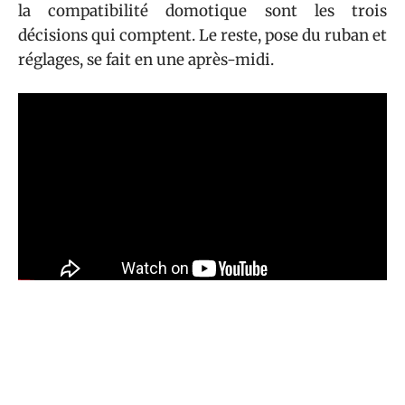
la compatibilité domotique sont les trois
décisions qui comptent. Le reste, pose du ruban et
réglages, se fait en une après-midi.
Sommaire