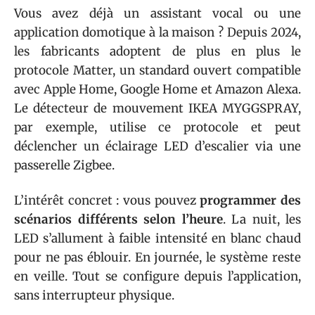
Vous avez déjà un assistant vocal ou une
application domotique à la maison ? Depuis 2024,
les fabricants adoptent de plus en plus le
protocole Matter, un standard ouvert compatible
avec Apple Home, Google Home et Amazon Alexa.
Le détecteur de mouvement IKEA MYGGSPRAY,
par exemple, utilise ce protocole et peut
déclencher un éclairage LED d’escalier via une
passerelle Zigbee.
L’intérêt concret : vous pouvez
programmer des
scénarios différents selon l’heure
. La nuit, les
LED s’allument à faible intensité en blanc chaud
pour ne pas éblouir. En journée, le système reste
en veille. Tout se configure depuis l’application,
sans interrupteur physique.