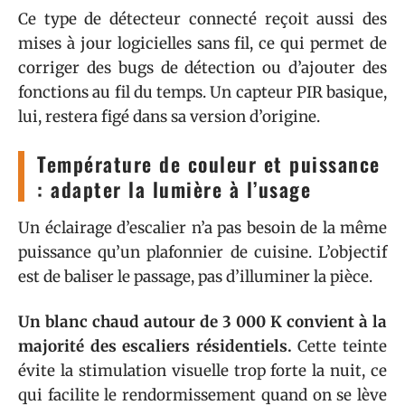
Ce type de détecteur connecté reçoit aussi des
mises à jour logicielles sans fil, ce qui permet de
corriger des bugs de détection ou d’ajouter des
fonctions au fil du temps. Un capteur PIR basique,
lui, restera figé dans sa version d’origine.
Température de couleur et puissance
: adapter la lumière à l’usage
Un éclairage d’escalier n’a pas besoin de la même
puissance qu’un plafonnier de cuisine. L’objectif
est de baliser le passage, pas d’illuminer la pièce.
Un blanc chaud autour de 3 000 K convient à la
majorité des escaliers résidentiels.
Cette teinte
évite la stimulation visuelle trop forte la nuit, ce
qui facilite le rendormissement quand on se lève