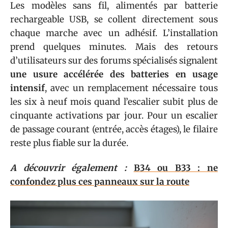
Les modèles sans fil, alimentés par batterie
rechargeable USB, se collent directement sous
chaque marche avec un adhésif. L’installation
prend quelques minutes. Mais des retours
d’utilisateurs sur des forums spécialisés signalent
une usure accélérée des batteries en usage
intensif
, avec un remplacement nécessaire tous
les six à neuf mois quand l’escalier subit plus de
cinquante activations par jour. Pour un escalier
de passage courant (entrée, accès étages), le filaire
reste plus fiable sur la durée.
A découvrir également :
B34 ou B33 : ne
confondez plus ces panneaux sur la route