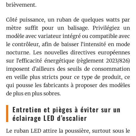
brièvement.
Côté puissance, un ruban de quelques watts par
mètre suffit pour un balisage. Privilégiez un
modèle avec variateur intégré ou compatible avec
le contrôleur, afin de baisser l’intensité en mode
nocturne. Les nouvelles directives européennes
sur l’efficacité énergétique (règlement 2023/826)
imposent d’ailleurs des seuils de consommation
en veille plus stricts pour ce type de produit, ce
qui pousse les fabricants à proposer des modèles
de plus en plus sobres.
Entretien et pièges à éviter sur un
éclairage LED d’escalier
Le ruban LED attire la poussière, surtout sous le