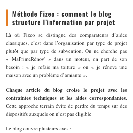
Méthode Fizeo : comment le blog
structure l’information par projet
Là où Fizeo se distingue des comparateurs d’aides
classiques, c’est dans l’organisation par type de projet
plutôt que par type de subvention. On ne cherche pas
« MaPrimeRénov' » dans un moteur, on part de son
besoin : « je refais ma toiture » ou « je rénove une
maison avec un problème d’amiante ».
Chaque article du blog croise le projet avec les
contraintes techniques et les aides correspondantes.
Cette approche terrain évite de perdre du temps sur des
dispositifs auxquels on n’est pas éligible.
Le blog couvre plusieurs axes :