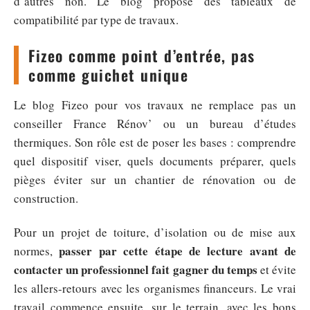
d’autres non. Le blog propose des tableaux de
compatibilité par type de travaux.
Fizeo comme point d’entrée, pas
comme guichet unique
Le blog Fizeo pour vos travaux ne remplace pas un
conseiller France Rénov’ ou un bureau d’études
thermiques. Son rôle est de poser les bases : comprendre
quel dispositif viser, quels documents préparer, quels
pièges éviter sur un chantier de rénovation ou de
construction.
Pour un projet de toiture, d’isolation ou de mise aux
passer par cette étape de lecture avant de
normes,
contacter un professionnel fait gagner du temps
et évite
les allers-retours avec les organismes financeurs. Le vrai
travail commence ensuite, sur le terrain, avec les bons