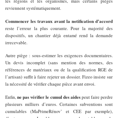
les régions et les organismes, mais certains pièges
reviennent systématiquement.
Commencer les travaux avant la notification d’accord
reste l’erreur la plus courante. Pour la majorité des
dispositifs, un chantier déjà entamé rend la demande
irrecevable.
Autre piège : sous-estimer les exigences documentaires.
Un devis incomplet (sans mention des normes, des
références de matériaux ou de la qualification RGE de
l’artisan) suffit à faire rejeter un dossier. Fizeo insiste sur
la nécessité de vérifier chaque pièce avant envoi.
ne pas vérifier le cumul des aides
Enfin,
peut faire perdre
plusieurs milliers d’euros. Certaines subventions sont
cumulables (MaPrimeRénov’ et CEE par exemple),