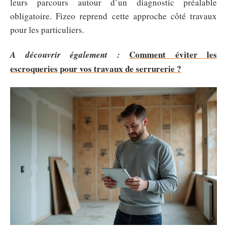
leurs parcours autour d’un diagnostic préalable
obligatoire. Fizeo reprend cette approche côté travaux
pour les particuliers.
Comment éviter les
A découvrir également :
escroqueries pour vos travaux de serrurerie ?