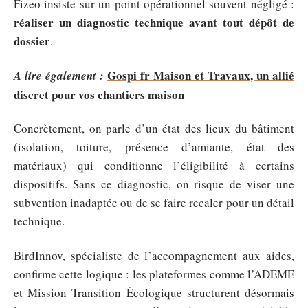
Fizeo insiste sur un point opérationnel souvent négligé :
réaliser un diagnostic technique avant tout dépôt de
dossier
.
Gospi fr Maison et Travaux, un allié
A lire également :
discret pour vos chantiers maison
Concrètement, on parle d’un état des lieux du bâtiment
(isolation, toiture, présence d’amiante, état des
matériaux) qui conditionne l’éligibilité à certains
dispositifs. Sans ce diagnostic, on risque de viser une
subvention inadaptée ou de se faire recaler pour un détail
technique.
BirdInnov, spécialiste de l’accompagnement aux aides,
confirme cette logique : les plateformes comme l’ADEME
et Mission Transition Écologique structurent désormais