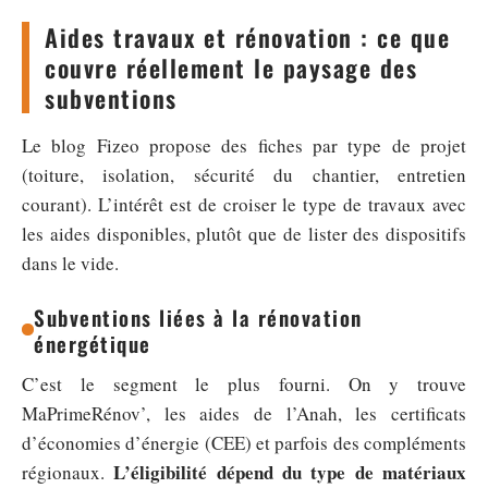
Aides travaux et rénovation : ce que
couvre réellement le paysage des
subventions
Le blog Fizeo propose des fiches par type de projet
(toiture, isolation, sécurité du chantier, entretien
courant). L’intérêt est de croiser le type de travaux avec
les aides disponibles, plutôt que de lister des dispositifs
dans le vide.
Subventions liées à la rénovation
énergétique
C’est le segment le plus fourni. On y trouve
MaPrimeRénov’, les aides de l’Anah, les certificats
d’économies d’énergie (CEE) et parfois des compléments
L’éligibilité dépend du type de matériaux
régionaux.