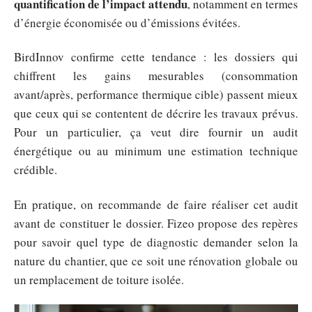
quantification de l’impact attendu
, notamment en termes
d’énergie économisée ou d’émissions évitées.
BirdInnov confirme cette tendance : les dossiers qui
chiffrent les gains mesurables (consommation
avant/après, performance thermique cible) passent mieux
que ceux qui se contentent de décrire les travaux prévus.
Pour un particulier, ça veut dire fournir un audit
énergétique ou au minimum une estimation technique
crédible.
En pratique, on recommande de faire réaliser cet audit
avant de constituer le dossier. Fizeo propose des repères
pour savoir quel type de diagnostic demander selon la
nature du chantier, que ce soit une rénovation globale ou
un remplacement de toiture isolée.