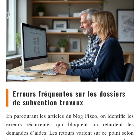
Erreurs fréquentes sur les dossiers
de subvention travaux
En parcourant les articles du blog Fizeo, on identifie les
erreurs récurrentes qui bloquent ou retardent les
demandes d’aides. Les retours varient sur ce point selon