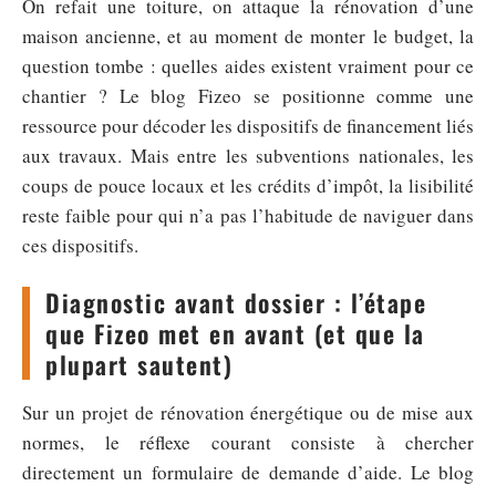
On refait une toiture, on attaque la rénovation d’une
maison ancienne, et au moment de monter le budget, la
question tombe : quelles aides existent vraiment pour ce
chantier ? Le blog Fizeo se positionne comme une
ressource pour décoder les dispositifs de financement liés
aux travaux. Mais entre les subventions nationales, les
coups de pouce locaux et les crédits d’impôt, la lisibilité
reste faible pour qui n’a pas l’habitude de naviguer dans
ces dispositifs.
Diagnostic avant dossier : l’étape
que Fizeo met en avant (et que la
plupart sautent)
Sur un projet de rénovation énergétique ou de mise aux
normes, le réflexe courant consiste à chercher
directement un formulaire de demande d’aide. Le blog