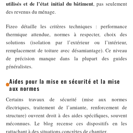
utilisés et de l’état initial du bâtiment
, pas seulement
des revenus du ménage.
Fizeo détaille les critères techniques : performance
thermique attendue, normes à respecter, choix des
solutions (isolation par l’extérieur ou l’intérieur,
remplacement de toiture avec désamiantage). Ce niveau
de précision manque dans la plupart des guides
généralistes.
Aides pour la mise en sécurité et la mise
aux normes
Certains travaux de sécurité (mise aux normes
électriques, traitement de l’amiante, renforcement de
structure) ouvrent droit à des aides spécifiques, souvent
méconnues. Le blog recense ces dispositifs en les
rattachant à des situations concrètes de chantier.