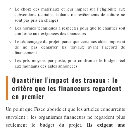
Le choix des matériaux et leur impact sur l’éligibilité aux
subventions (certains isolants ou revêtements de toiture ne
sont pas pris en charge)
Les normes techniques à respecter pour que le chantier soit
conforme aux exigences des financeurs
Le séquençage du projet, parce que certaines aides imposent
de ne pas démarrer les travaux avant l’accord de
financement
Les prix moyens par poste, pour confronter le budget réel
aux montants des aides annoncées
Quantifier l’impact des travaux : le
critère que les financeurs regardent
en premier
Un point que Fizeo aborde et que les articles concurrents
survolent : les organismes financeurs ne regardent plus
Ils exigent une
seulement le budget du projet.