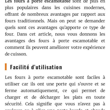
Les fours à porte escamotable
sont de plus en
plus populaires dans les cuisines modernes,
offrant de nombreux avantages par rapport aux
fours traditionnels. Mais on peut se demander
quels sont ces avantages qu’apporte ce type de
four. Dans cet article, nous vous donnons les
avantages des fours à porte escamotable et
comment ils peuvent améliorer votre expérience
de cuisson.
Facilité d’utilisation
Les fours à porte escamotable sont faciles à
utiliser car ils ont une porte qui s’ouvre et se
ferme automatiquement, ce qui permet de
charger et de décharger les plats en toute
sécurité. Cela signifie que vous n’avez pas à