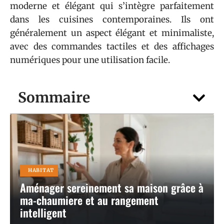
moderne et élégant qui s’intègre parfaitement
dans les cuisines contemporaines. Ils ont
généralement un aspect élégant et minimaliste,
avec des commandes tactiles et des affichages
numériques pour une utilisation facile.
Sommaire
HABITAT
Aménager sereinement sa maison grâce à
ma-chaumiere et au rangement
intelligent