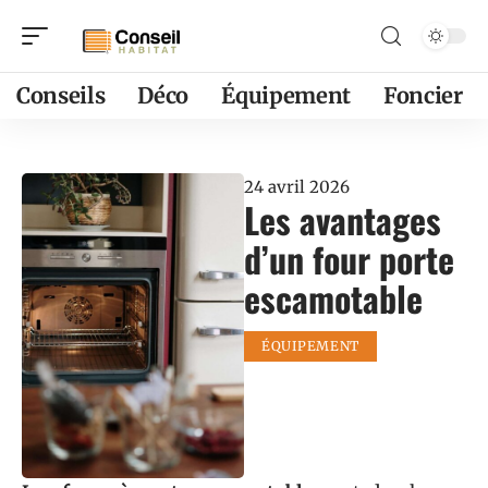
Conseils
Déco
Équipement
Foncier
24 avril 2026
Les avantages
d’un four porte
escamotable
ÉQUIPEMENT