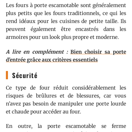
Les fours à porte escamotable sont généralement
plus petits que les fours traditionnels, ce qui les
rend idéaux pour les cuisines de petite taille. Ils
peuvent également être encastrés dans les
armoires pour un look plus propre et moderne.
A lire en complément :
Bien choisir sa porte
d'entrée grâce aux critères essentiels
Sécurité
Ce type de four réduit considérablement les
risques de brûlures et de blessures, car vous
n’avez pas besoin de manipuler une porte lourde
et chaude pour accéder au four.
En outre, la porte escamotable se ferme