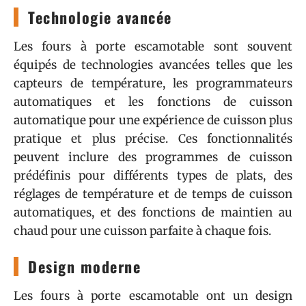
Technologie avancée
Les fours à porte escamotable sont souvent
équipés de technologies avancées telles que les
capteurs de température, les programmateurs
automatiques et les fonctions de cuisson
automatique pour une expérience de cuisson plus
pratique et plus précise. Ces fonctionnalités
peuvent inclure des programmes de cuisson
prédéfinis pour différents types de plats, des
réglages de température et de temps de cuisson
automatiques, et des fonctions de maintien au
chaud pour une cuisson parfaite à chaque fois.
Design moderne
Les fours à porte escamotable ont un design