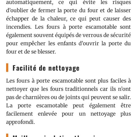
automatiquement, ce qui évite les risques
d’oublier de fermer la porte du four et de laisser
échapper de la chaleur, ce qui peut causer des
incendies. Les fours à porte escamotable sont
également souvent équipés de verrous de sécurité
pour empêcher les enfants d’ouvrir la porte du
four et de se blesser.
Facilité de nettoyage
Les fours à porte escamotable sont plus faciles à
nettoyer que les fours traditionnels car ils n’ont
pas de charnières ou de joints qui peuvent se salir.
La porte escamotable peut également être
facilement enlevée pour un nettoyage plus
approfondi.