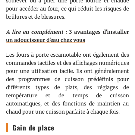
soulever ou à plier une porte lourde et chaude
pour accéder au four, ce qui réduit les risques de
brûlures et de blessures.
A lire en complément :
3 avantages d'installer
un adoucisseur d'eau chez vous
Les fours à porte escamotable ont également des
commandes tactiles et des affichages numériques
pour une utilisation facile. Ils ont généralement
des programmes de cuisson prédéfinis pour
différents types de plats, des réglages de
température et de temps de cuisson
automatiques, et des fonctions de maintien au
chaud pour une cuisson parfaite à chaque fois.
Gain de place