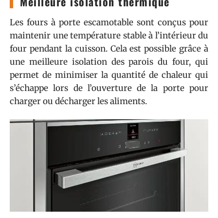
Meilleure isolation thermique
Les fours à porte escamotable sont conçus pour
maintenir une température stable à l’intérieur du
four pendant la cuisson. Cela est possible grâce à
une meilleure isolation des parois du four, qui
permet de minimiser la quantité de chaleur qui
s’échappe lors de l’ouverture de la porte pour
charger ou décharger les aliments.