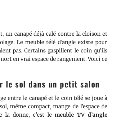
, un canapé déjà calé contre la cloison et
olage. Le meuble télé d’angle existe pour
ent pas. Certains gaspillent le coin qu’ils
 mort en vrai espace de rangement. Voici ce
 le sol dans un petit salon
e entre le canapé et le coin télé se joue à
 sol, même compact, mange de l’espace de
e la donne, c’est le
meuble TV d’angle