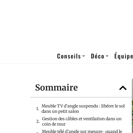
Conseils
Déco
Équip
Sommaire
Meuble TV d’angle suspendu : libérer le sol
dans un petit salon
Gestion des câbles et ventilation dans un
coin de mur
Meuble télé d’angle sur mesure : quand le