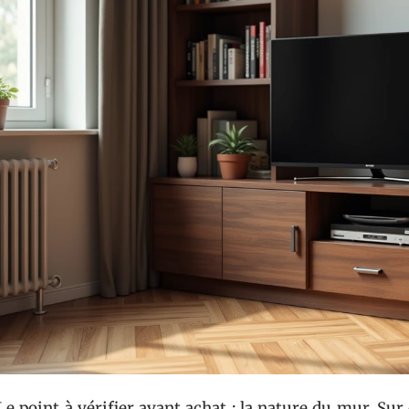
Le point à vérifier avant achat : la nature du mur. Sur d