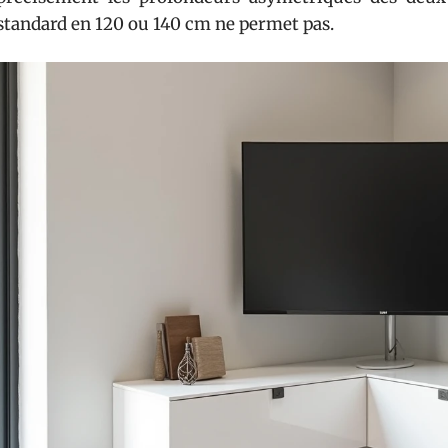
standard en 120 ou 140 cm ne permet pas.