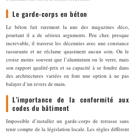
Le garde-corps en béton
Le béton fait rarement la une des magazines déco,
pourtant il a de sérieux arguments. Peu cher, presque
increvable, il traverse les décennies avec une constance
rassurante et ne réclame quasiment aucun soin. On le
croise moins souvent que l’aluminium ou le verre, mais
son rapport qualité-prix et sa capacité à se fondre dans
des architectures variées en font une option à ne pas
balayer d’un revers de main.
L’importance de la conformité aux
codes du bâtiment
Impossible d’installer un garde-corps de terrasse sans
tenir compte de la législation locale. Les règles diffèrent