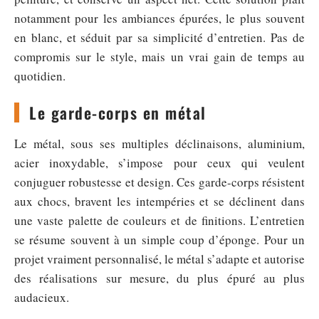
notamment pour les ambiances épurées, le plus souvent
en blanc, et séduit par sa simplicité d’entretien. Pas de
compromis sur le style, mais un vrai gain de temps au
quotidien.
Le garde-corps en métal
Le métal, sous ses multiples déclinaisons, aluminium,
acier inoxydable, s’impose pour ceux qui veulent
conjuguer robustesse et design. Ces garde-corps résistent
aux chocs, bravent les intempéries et se déclinent dans
une vaste palette de couleurs et de finitions. L’entretien
se résume souvent à un simple coup d’éponge. Pour un
projet vraiment personnalisé, le métal s’adapte et autorise
des réalisations sur mesure, du plus épuré au plus
audacieux.