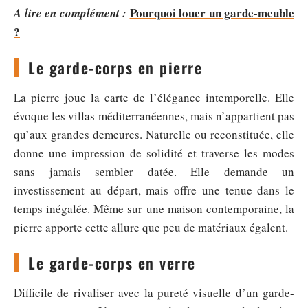
Pourquoi louer un garde-meuble
A lire en complément :
?
Le garde-corps en pierre
La pierre joue la carte de l’élégance intemporelle. Elle
évoque les villas méditerranéennes, mais n’appartient pas
qu’aux grandes demeures. Naturelle ou reconstituée, elle
donne une impression de solidité et traverse les modes
sans jamais sembler datée. Elle demande un
investissement au départ, mais offre une tenue dans le
temps inégalée. Même sur une maison contemporaine, la
pierre apporte cette allure que peu de matériaux égalent.
Le garde-corps en verre
Difficile de rivaliser avec la pureté visuelle d’un garde-