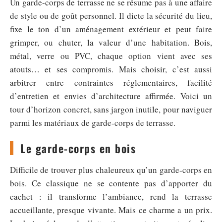
Un garde-corps de terrasse ne se résume pas à une affaire
de style ou de goût personnel. Il dicte la sécurité du lieu,
fixe le ton d’un aménagement extérieur et peut faire
grimper, ou chuter, la valeur d’une habitation. Bois,
métal, verre ou PVC, chaque option vient avec ses
atouts… et ses compromis. Mais choisir, c’est aussi
arbitrer entre contraintes réglementaires, facilité
d’entretien et envies d’architecture affirmée. Voici un
tour d’horizon concret, sans jargon inutile, pour naviguer
parmi les matériaux de garde-corps de terrasse.
Le garde-corps en bois
Difficile de trouver plus chaleureux qu’un garde-corps en
bois. Ce classique ne se contente pas d’apporter du
cachet : il transforme l’ambiance, rend la terrasse
accueillante, presque vivante. Mais ce charme a un prix.