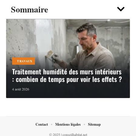
Sommaire
TRAVAUX
Traitement humidité des murs intérieurs
: combien de temps pour voir les effets ?
4 août 2026
Contact
Mentions légales
Sitemap
© 2025 | conseilhabitat.net