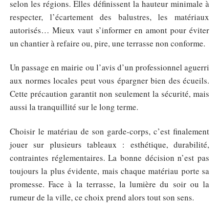
selon les régions. Elles définissent la hauteur minimale à
respecter, l’écartement des balustres, les matériaux
autorisés… Mieux vaut s’informer en amont pour éviter
un chantier à refaire ou, pire, une terrasse non conforme.
Un passage en mairie ou l’avis d’un professionnel aguerri
aux normes locales peut vous épargner bien des écueils.
Cette précaution garantit non seulement la sécurité, mais
aussi la tranquillité sur le long terme.
Choisir le matériau de son garde-corps, c’est finalement
jouer sur plusieurs tableaux : esthétique, durabilité,
contraintes réglementaires. La bonne décision n’est pas
toujours la plus évidente, mais chaque matériau porte sa
promesse. Face à la terrasse, la lumière du soir ou la
rumeur de la ville, ce choix prend alors tout son sens.