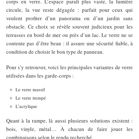
corps en verre. L’espace paraît plus vaste, la lumière
circule, la vue reste dégagée : parfait pour ceux qui
veulent profiter d’un panorama ou d’un jardin sans
obstacle. Ce choix se révèle souvent judicieux pour les
terrasses en bord de mer ou près d’un lac. Le verre ne se
contente pas d’être beau : il assure une sécurité fiable, à
condition de choisir le bon type de panneau.
Pour s’y retrouver, voici les principales variantes de verre
utilisées dans les garde-corps :
Le verre massif
Le verre trempé
L’acrylique
Quant à la rampe, là aussi plusieurs solutions existent :
bois, vinyle, métal… À chacun de faire jouer les
combinaisons selon le rendu recherché.