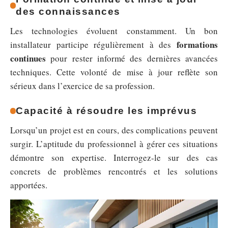
des connaissances
Les technologies évoluent constamment. Un bon
formations
installateur participe régulièrement à des
continues
pour rester informé des dernières avancées
techniques. Cette volonté de mise à jour reflète son
sérieux dans l’exercice de sa profession.
Capacité à résoudre les imprévus
Lorsqu’un projet est en cours, des complications peuvent
surgir. L’aptitude du professionnel à gérer ces situations
démontre son expertise. Interrogez-le sur des cas
concrets de problèmes rencontrés et les solutions
apportées.