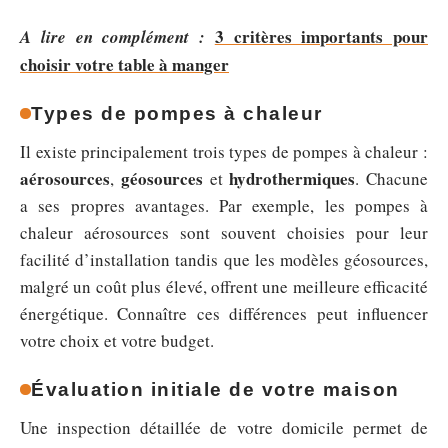
3 critères importants pour
A lire en complément :
choisir votre table à manger
Types de pompes à chaleur
Il existe principalement trois types de pompes à chaleur :
aérosources
géosources
hydrothermiques
,
et
. Chacune
a ses propres avantages. Par exemple, les pompes à
chaleur aérosources sont souvent choisies pour leur
facilité d’installation tandis que les modèles géosources,
malgré un coût plus élevé, offrent une meilleure efficacité
énergétique. Connaître ces différences peut influencer
votre choix et votre budget.
Évaluation initiale de votre maison
Une inspection détaillée de votre domicile permet de