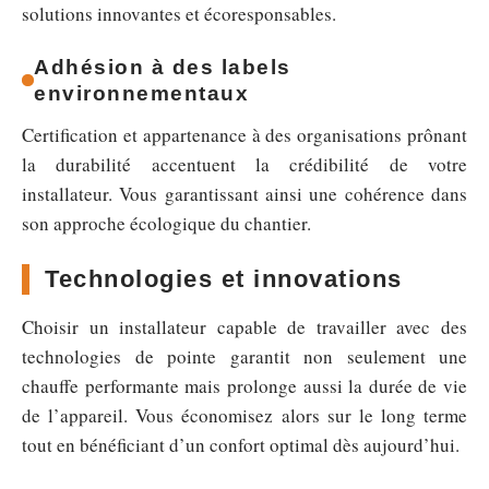
solutions innovantes et écoresponsables.
Adhésion à des labels
environnementaux
Certification et appartenance à des organisations prônant
la durabilité accentuent la crédibilité de votre
installateur. Vous garantissant ainsi une cohérence dans
son approche écologique du chantier.
Technologies et innovations
Choisir un installateur capable de travailler avec des
technologies de pointe garantit non seulement une
chauffe performante mais prolonge aussi la durée de vie
de l’appareil. Vous économisez alors sur le long terme
tout en bénéficiant d’un confort optimal dès aujourd’hui.