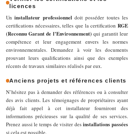
licences
installateur professionnel
Un
doit posséder toutes les
RGE
certifications nécessaires, telles que la certification
(Reconnu Garant de l’Environnement)
qui garantit leur
compétence et leur engagement envers les normes
environnementales. Demandez à voir les documents
prouvant leurs qualifications ainsi que des exemples
récents de travaux similaires réalisés par eux.
Anciens projets et références clients
N’hésitez pas à demander des références ou à consulter
des avis clients. Les témoignages de propriétaires ayant
déjà fait appel à cet installateur fourniront des
informations précieuses sur la qualité de ses services.
installations passées
Prenez aussi le temps de visiter des
si cela est possible.