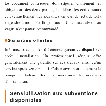
Le document contractuel doit stipuler clairement les
obligations des deux parties, les délais, les coûts totaux
et éventuellement les pénalités en cas de retard. Cela
engendrera moins de litiges futurs. Un contrat absent ou
vague n’est jamais recommandé.
Garanties offertes
garanties disponibles
Informez-vous sur les différentes
après l’installation. Un professionnel sérieux offre
généralement une garantie sur ses travaux ainsi qu’un
service après-vente réactif. Cela couvre non seulement la
pompe à chaleur elle-même mais aussi le processus
d’installation.
Sensibilisation aux subventions
disponibles