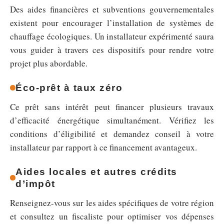
Des aides financières et subventions gouvernementales
existent pour encourager l’installation de systèmes de
chauffage écologiques. Un installateur expérimenté saura
vous guider à travers ces dispositifs pour rendre votre
projet plus abordable.
Éco-prêt à taux zéro
Ce prêt sans intérêt peut financer plusieurs travaux
d’efficacité énergétique simultanément. Vérifiez les
conditions d’éligibilité et demandez conseil à votre
installateur par rapport à ce financement avantageux.
Aides locales et autres crédits
d’impôt
Renseignez-vous sur les aides spécifiques de votre région
et consultez un fiscaliste pour optimiser vos dépenses