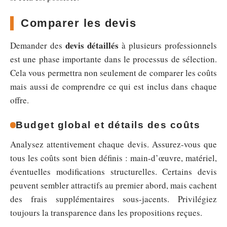
Comparer les devis
devis détaillés
Demander des
à plusieurs professionnels
est une phase importante dans le processus de sélection.
Cela vous permettra non seulement de comparer les coûts
mais aussi de comprendre ce qui est inclus dans chaque
offre.
Budget global et détails des coûts
Analysez attentivement chaque devis. Assurez-vous que
tous les coûts sont bien définis : main-d’œuvre, matériel,
éventuelles modifications structurelles. Certains devis
peuvent sembler attractifs au premier abord, mais cachent
des frais supplémentaires sous-jacents. Privilégiez
toujours la transparence dans les propositions reçues.