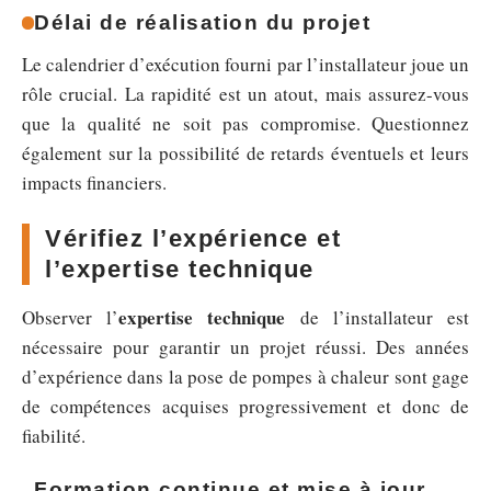
Délai de réalisation du projet
Le calendrier d’exécution fourni par l’installateur joue un
rôle crucial. La rapidité est un atout, mais assurez-vous
que la qualité ne soit pas compromise. Questionnez
également sur la possibilité de retards éventuels et leurs
impacts financiers.
Vérifiez l’expérience et
l’expertise technique
expertise technique
Observer l’
de l’installateur est
nécessaire pour garantir un projet réussi. Des années
d’expérience dans la pose de pompes à chaleur sont gage
de compétences acquises progressivement et donc de
fiabilité.
Formation continue et mise à jour