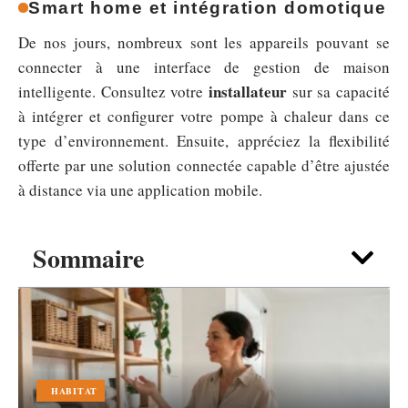
Smart home et intégration domotique
De nos jours, nombreux sont les appareils pouvant se
connecter à une interface de gestion de maison
installateur
intelligente. Consultez votre
sur sa capacité
à intégrer et configurer votre pompe à chaleur dans ce
type d’environnement. Ensuite, appréciez la flexibilité
offerte par une solution connectée capable d’être ajustée
à distance via une application mobile.
Sommaire
HABITAT