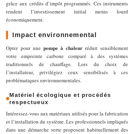
grâce aux crédits d’impôt programmés. Ces instruments
rendent l’investissement initial moins lourd
économiquement.
Impact environnemental
pompe à chaleur
Opter pour une
réduit sensiblement
votre empreinte carbone comparé à des systèmes
traditionnels de chauffage. Lors du choix de
l’installateur, privilégiez ceux sensibilisés à ces
problématiques environnementales.
Matériel écologique et procédés
respectueux
Intéressez-vous aux matériaux utilisés pour la fabrication
et l’installation du système. Les professionnels impliqués
dans une démarche verte proposent habituellement des