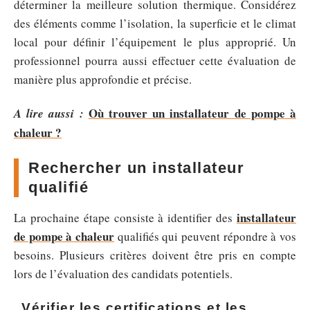
déterminer la meilleure solution thermique. Considérez
des éléments comme l’isolation, la superficie et le climat
local pour définir l’équipement le plus approprié. Un
professionnel pourra aussi effectuer cette évaluation de
manière plus approfondie et précise.
Où trouver un installateur de pompe à
A lire aussi :
chaleur ?
Rechercher un installateur
qualifié
installateur
La prochaine étape consiste à identifier des
de pompe à chaleur
qualifiés qui peuvent répondre à vos
besoins. Plusieurs critères doivent être pris en compte
lors de l’évaluation des candidats potentiels.
Vérifier les certifications et les