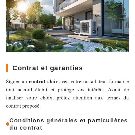
Contrat et garanties
contrat clair
Signer un
avec votre installateur formalise
tout accord établi et protège vos intérêts. Avant de
finaliser votre choix, prêtez attention aux termes du
contrat proposé.
Conditions générales et particulières
du contrat