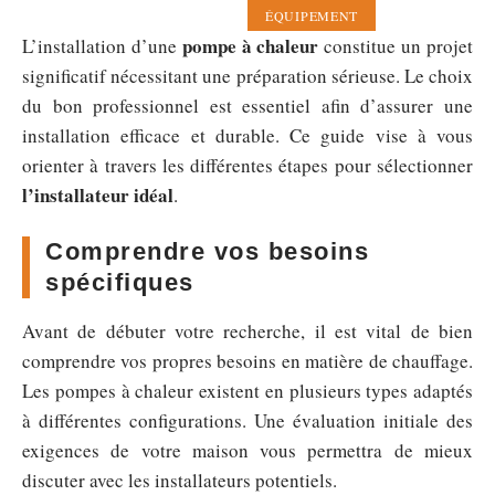
ÉQUIPEMENT
pompe à chaleur
L’installation d’une
constitue un projet
significatif nécessitant une préparation sérieuse. Le choix
du bon professionnel est essentiel afin d’assurer une
installation efficace et durable. Ce guide vise à vous
orienter à travers les différentes étapes pour sélectionner
l’installateur idéal
.
Comprendre vos besoins
spécifiques
Avant de débuter votre recherche, il est vital de bien
comprendre vos propres besoins en matière de chauffage.
Les pompes à chaleur existent en plusieurs types adaptés
à différentes configurations. Une évaluation initiale des
exigences de votre maison vous permettra de mieux
discuter avec les installateurs potentiels.