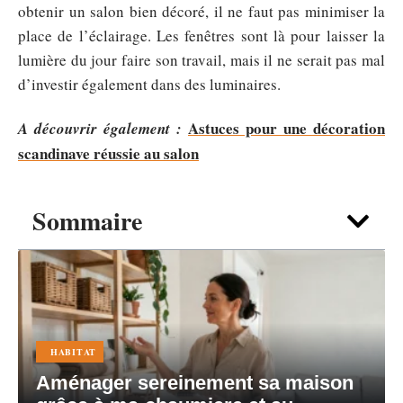
obtenir un salon bien décoré, il ne faut pas minimiser la
place de l’éclairage. Les fenêtres sont là pour laisser la
lumière du jour faire son travail, mais il ne serait pas mal
d’investir également dans des luminaires.
Astuces pour une décoration
A découvrir également :
scandinave réussie au salon
Sommaire
HABITAT
Aménager sereinement sa maison