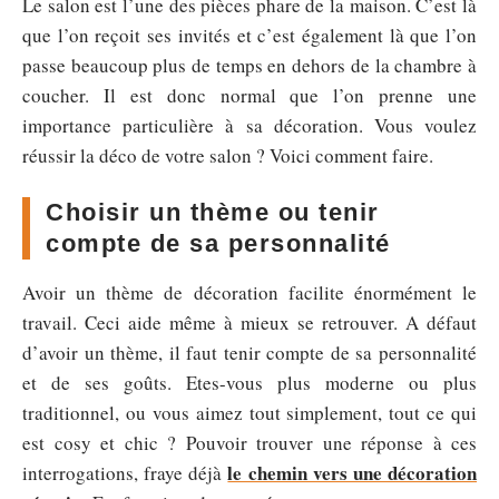
Le salon est l’une des pièces phare de la maison. C’est là
que l’on reçoit ses invités et c’est également là que l’on
passe beaucoup plus de temps en dehors de la chambre à
coucher. Il est donc normal que l’on prenne une
importance particulière à sa décoration. Vous voulez
réussir la déco de votre salon ? Voici comment faire.
Choisir un thème ou tenir
compte de sa personnalité
Avoir un thème de décoration facilite énormément le
travail. Ceci aide même à mieux se retrouver. A défaut
d’avoir un thème, il faut tenir compte de sa personnalité
et de ses goûts. Etes-vous plus moderne ou plus
traditionnel, ou vous aimez tout simplement, tout ce qui
est cosy et chic ? Pouvoir trouver une réponse à ces
le chemin vers une décoration
interrogations, fraye déjà