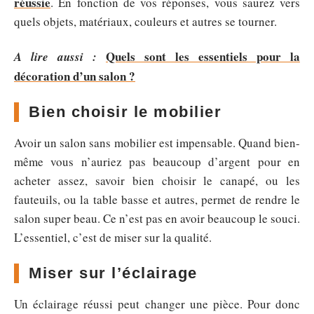
réussie
. En fonction de vos réponses, vous saurez vers
quels objets, matériaux, couleurs et autres se tourner.
Quels sont les essentiels pour la
A lire aussi :
décoration d’un salon ?
Bien choisir le mobilier
Avoir un salon sans mobilier est impensable. Quand bien-
même vous n’auriez pas beaucoup d’argent pour en
acheter assez, savoir bien choisir le canapé, ou les
fauteuils, ou la table basse et autres, permet de rendre le
salon super beau. Ce n’est pas en avoir beaucoup le souci.
L’essentiel, c’est de miser sur la qualité.
Miser sur l’éclairage
Un éclairage réussi peut changer une pièce. Pour donc