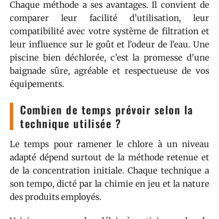
Chaque méthode a ses avantages. Il convient de
comparer leur facilité d’utilisation, leur
compatibilité avec votre système de filtration et
leur influence sur le goût et l’odeur de l’eau. Une
piscine bien déchlorée, c’est la promesse d’une
baignade sûre, agréable et respectueuse de vos
équipements.
Combien de temps prévoir selon la
technique utilisée ?
Le temps pour ramener le chlore à un niveau
adapté dépend surtout de la méthode retenue et
de la concentration initiale. Chaque technique a
son tempo, dicté par la chimie en jeu et la nature
des produits employés.