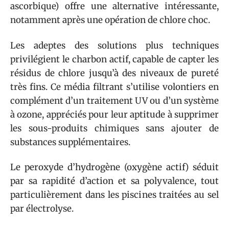
ascorbique) offre une alternative intéressante,
notamment après une opération de chlore choc.
Les adeptes des solutions plus techniques
privilégient le charbon actif, capable de capter les
résidus de chlore jusqu’à des niveaux de pureté
très fins. Ce média filtrant s’utilise volontiers en
complément d’un traitement UV ou d’un système
à ozone, appréciés pour leur aptitude à supprimer
les sous-produits chimiques sans ajouter de
substances supplémentaires.
Le peroxyde d’hydrogène (oxygène actif) séduit
par sa rapidité d’action et sa polyvalence, tout
particulièrement dans les piscines traitées au sel
par électrolyse.