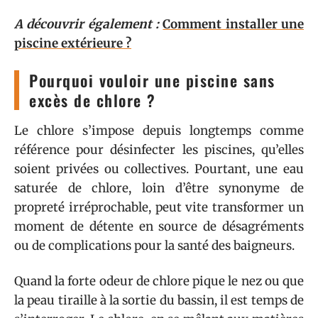
A découvrir également :
Comment installer une
piscine extérieure ?
Pourquoi vouloir une piscine sans
excès de chlore ?
Le chlore s’impose depuis longtemps comme
référence pour désinfecter les piscines, qu’elles
soient privées ou collectives. Pourtant, une eau
saturée de chlore, loin d’être synonyme de
propreté irréprochable, peut vite transformer un
moment de détente en source de désagréments
ou de complications pour la santé des baigneurs.
Quand la forte odeur de chlore pique le nez ou que
la peau tiraille à la sortie du bassin, il est temps de