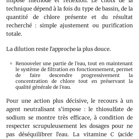
impose méthode et réflexion. Le choix de la
technique dépend à la fois du type de bassin, de la
quantité de chlore présente et du résultat
recherché : simple ajustement ou purification
totale.
La dilution reste l’approche la plus douce.
Renouveler une partie de l’eau, tout en maintenant
le système de filtration en fonctionnement, permet
de faire descendre progressivement la
concentration de chlore tout en préservant la
qualité générale de l’eau.
Pour une action plus décisive, le recours à un
agent neutralisant s’impose : le thiosulfate de
sodium se montre très efficace, à condition de
respecter scrupuleusement les dosages pour ne
pas déséquilibrer l’eau. La vitamine C (acide