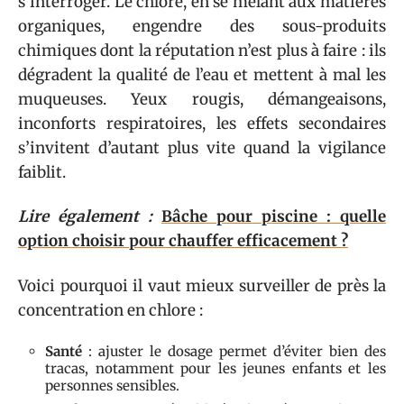
s’interroger. Le chlore, en se mêlant aux matières
organiques, engendre des sous-produits
chimiques dont la réputation n’est plus à faire : ils
dégradent la qualité de l’eau et mettent à mal les
muqueuses. Yeux rougis, démangeaisons,
inconforts respiratoires, les effets secondaires
s’invitent d’autant plus vite quand la vigilance
faiblit.
Lire également :
Bâche pour piscine : quelle
option choisir pour chauffer efficacement ?
Voici pourquoi il vaut mieux surveiller de près la
concentration en chlore :
Santé
: ajuster le dosage permet d’éviter bien des
tracas, notamment pour les jeunes enfants et les
personnes sensibles.