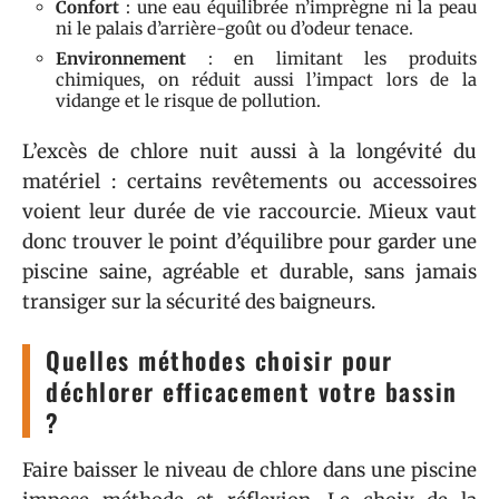
Confort
: une eau équilibrée n’imprègne ni la peau
ni le palais d’arrière-goût ou d’odeur tenace.
Environnement
: en limitant les produits
chimiques, on réduit aussi l’impact lors de la
vidange et le risque de pollution.
L’excès de chlore nuit aussi à la longévité du
matériel : certains revêtements ou accessoires
voient leur durée de vie raccourcie. Mieux vaut
donc trouver le point d’équilibre pour garder une
piscine saine, agréable et durable, sans jamais
transiger sur la sécurité des baigneurs.
Quelles méthodes choisir pour
déchlorer efficacement votre bassin
?
Faire baisser le niveau de chlore dans une piscine