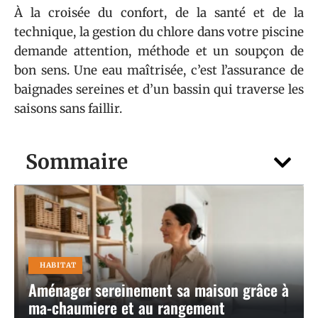
À la croisée du confort, de la santé et de la
technique, la gestion du chlore dans votre piscine
demande attention, méthode et un soupçon de
bon sens. Une eau maîtrisée, c’est l’assurance de
baignades sereines et d’un bassin qui traverse les
saisons sans faillir.
Sommaire
HABITAT
Aménager sereinement sa maison grâce à
ma-chaumiere et au rangement