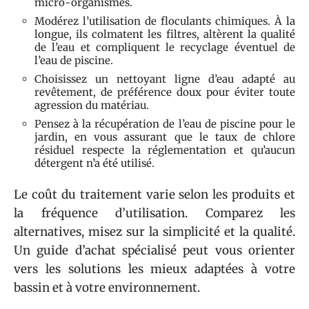
micro-organismes.
Modérez l’utilisation de floculants chimiques. À la
longue, ils colmatent les filtres, altèrent la qualité
de l’eau et compliquent le recyclage éventuel de
l’eau de piscine.
Choisissez un nettoyant ligne d’eau adapté au
revêtement, de préférence doux pour éviter toute
agression du matériau.
Pensez à la récupération de l’eau de piscine pour le
jardin, en vous assurant que le taux de chlore
résiduel respecte la réglementation et qu’aucun
détergent n’a été utilisé.
Le coût du traitement varie selon les produits et
la fréquence d’utilisation. Comparez les
alternatives, misez sur la simplicité et la qualité.
Un guide d’achat spécialisé peut vous orienter
vers les solutions les mieux adaptées à votre
bassin et à votre environnement.