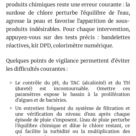
produits chimiques reste une erreur courante : la
surdose de chlore perturbe l’équilibre de l’eau,
agresse la peau et favorise l’apparition de sous-
produits indésirables. Pour chaque intervention,
appuyez-vous sur des tests précis : bandelettes
réactives, kit DPD, colorimètre numérique.
Quelques points de vigilance permettent d’éviter
les difficultés courantes :
Le contrôle du pH, du TAC (alcalinité) et du TH
(dureté) est incontournable. Omettre ces
paramètres expose le bassin à la prolifération
d’algues et de bactéries.
Un entretien fréquent du système de filtration et
une vérification du niveau d’eau après chaque
épisode de pluie s’imposent. L’eau de pluie perturbe
l’équilibre chimique et dilue le chlore restant, ce
qui facilite la turbidité ou la multiplication des