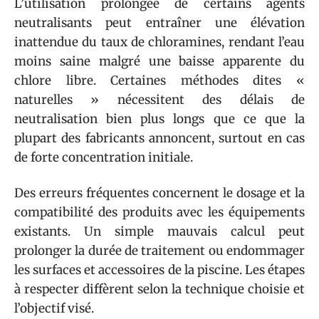
L’utilisation prolongée de certains agents
neutralisants peut entraîner une élévation
inattendue du taux de chloramines, rendant l’eau
moins saine malgré une baisse apparente du
chlore libre. Certaines méthodes dites «
naturelles » nécessitent des délais de
neutralisation bien plus longs que ce que la
plupart des fabricants annoncent, surtout en cas
de forte concentration initiale.
Des erreurs fréquentes concernent le dosage et la
compatibilité des produits avec les équipements
existants. Un simple mauvais calcul peut
prolonger la durée de traitement ou endommager
les surfaces et accessoires de la piscine. Les étapes
à respecter diffèrent selon la technique choisie et
l’objectif visé.