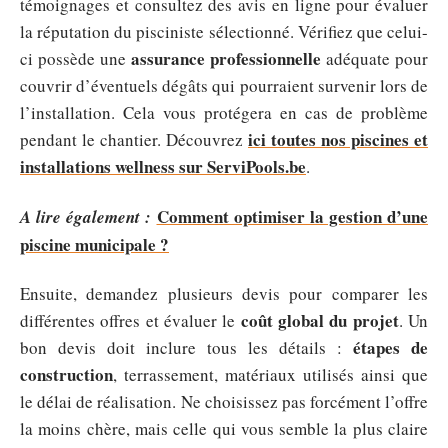
témoignages et consultez des avis en ligne pour évaluer
la réputation du pisciniste sélectionné. Vérifiez que celui-
assurance professionnelle
ci possède une
adéquate pour
couvrir d’éventuels dégâts qui pourraient survenir lors de
l’installation. Cela vous protégera en cas de problème
ici toutes nos piscines et
pendant le chantier. Découvrez
installations wellness sur ServiPools.be
.
Comment optimiser la gestion d’une
A lire également :
piscine municipale ?
Ensuite, demandez plusieurs devis pour comparer les
coût global du projet
différentes offres et évaluer le
. Un
étapes de
bon devis doit inclure tous les détails :
construction
, terrassement, matériaux utilisés ainsi que
le délai de réalisation. Ne choisissez pas forcément l’offre
la moins chère, mais celle qui vous semble la plus claire