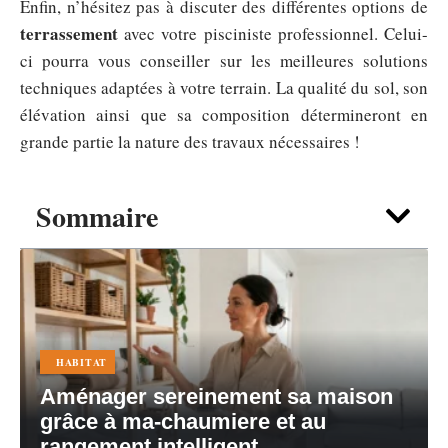
Enfin, n’hésitez pas à discuter des différentes options de
terrassement
avec votre pisciniste professionnel. Celui-
ci pourra vous conseiller sur les meilleures solutions
techniques adaptées à votre terrain. La qualité du sol, son
élévation ainsi que sa composition détermineront en
grande partie la nature des travaux nécessaires !
Sommaire
HABITAT
Aménager sereinement sa maison
grâce à ma-chaumiere et au
rangement intelligent