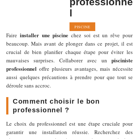
professionne
l
PISCINE
installer une piscine
Faire
chez soi est un rêve pour
beaucoup. Mais avant de plonger dans ce projet, il est
crucial de bien planifier chaque étape pour éviter les
pisciniste
mauvaises surprises. Collaborer avec un
professionnel
offre plusieurs avantages, mais nécessite
aussi quelques précautions à prendre pour que tout se
déroule sans accroc.
Comment choisir le bon
professionnel ?
Le choix du professionnel est une étape cruciale pour
garantir une installation réussie. Recherchez des