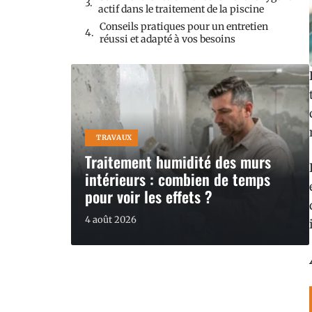
actif dans le traitement de la piscine
Conseils pratiques pour un entretien
réussi et adapté à vos besoins
TRAVAUX
Traitement humidité des murs
intérieurs : combien de temps
pour voir les effets ?
4 août 2026