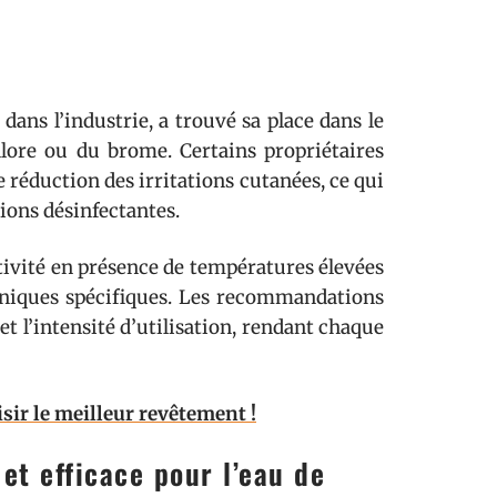
dans l’industrie, a trouvé sa place dans le
hlore ou du brome. Certains propriétaires
e réduction des irritations cutanées, ce qui
ions désinfectantes.
ctivité en présence de températures élevées
hniques spécifiques. Les recommandations
l et l’intensité d’utilisation, rendant chaque
isir le meilleur revêtement !
 et efficace pour l’eau de