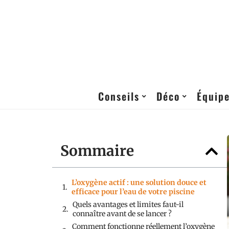
Conseils
Déco
Équip
Sommaire
L’oxygène actif : une solution douce et
efficace pour l’eau de votre piscine
Quels avantages et limites faut-il
connaître avant de se lancer ?
Comment fonctionne réellement l’oxygène