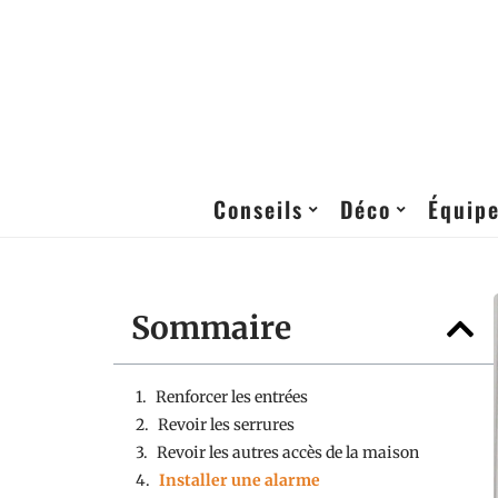
Conseils
Déco
Équip
Sommaire
Renforcer les entrées
Revoir les serrures
Revoir les autres accès de la maison
Installer une alarme