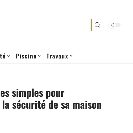
té
Piscine
Travaux
es simples pour
 la sécurité de sa maison