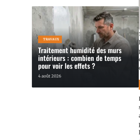
TRAVAUX
Traitement humidité des murs
intérieurs : combien de temps
pour voir les effets ?
4 août 2026