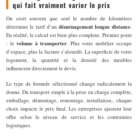
qui fait vraiment varier le prix
On croit souvent que seul le nombre de kilomètres
déménagement longue distance
détermine le tarif d’un
.
En réalité, le calcul est bien plus complexe. Premier point
volume à transporter
: le
. Plus votre mobilier occupe
d’espace, plus la facture s’alourdit. La superficie de votre
logement, la quantité et la densité des meubles
influencent directement le devis.
Le type de formule sélectionné change radicalement la
donne. Du transport simple à la prise en charge complète,
emballage, démontage, remontage, installation,, chaque
choix impacte le prix final. Les entreprises ajustent leur
offre selon le niveau de service et les contraintes
logistiques.