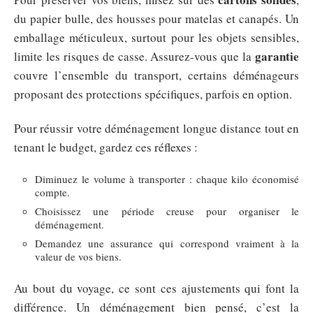
du papier bulle, des housses pour matelas et canapés. Un
emballage méticuleux, surtout pour les objets sensibles,
garantie
limite les risques de casse. Assurez-vous que la
couvre l’ensemble du transport, certains déménageurs
proposant des protections spécifiques, parfois en option.
Pour réussir votre déménagement longue distance tout en
tenant le budget, gardez ces réflexes :
Diminuez le volume à transporter : chaque kilo économisé
compte.
Choisissez une période creuse pour organiser le
déménagement.
Demandez une assurance qui correspond vraiment à la
valeur de vos biens.
Au bout du voyage, ce sont ces ajustements qui font la
différence. Un déménagement bien pensé, c’est la