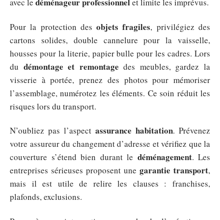
déménageur professionnel
avec le
et limite les imprévus.
objets fragiles
Pour la protection des
, privilégiez des
cartons solides, double cannelure pour la vaisselle,
housses pour la literie, papier bulle pour les cadres. Lors
démontage et remontage
du
des meubles, gardez la
visserie à portée, prenez des photos pour mémoriser
l’assemblage, numérotez les éléments. Ce soin réduit les
risques lors du transport.
assurance habitation
N’oubliez pas l’aspect
. Prévenez
votre assureur du changement d’adresse et vérifiez que la
déménagement
couverture s’étend bien durant le
. Les
garantie transport
entreprises sérieuses proposent une
,
mais il est utile de relire les clauses : franchises,
plafonds, exclusions.