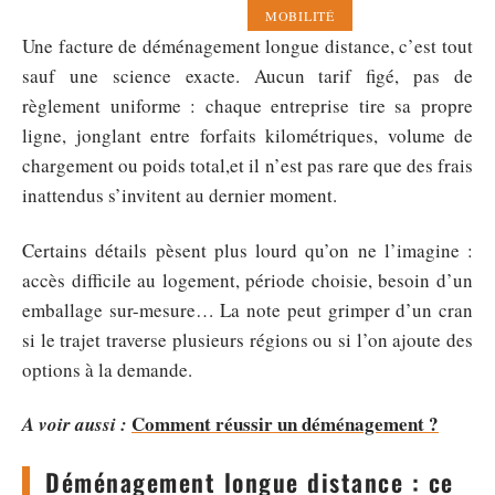
MOBILITÉ
Une facture de déménagement longue distance, c’est tout
sauf une science exacte. Aucun tarif figé, pas de
règlement uniforme : chaque entreprise tire sa propre
ligne, jonglant entre forfaits kilométriques, volume de
chargement ou poids total,et il n’est pas rare que des frais
inattendus s’invitent au dernier moment.
Certains détails pèsent plus lourd qu’on ne l’imagine :
accès difficile au logement, période choisie, besoin d’un
emballage sur-mesure… La note peut grimper d’un cran
si le trajet traverse plusieurs régions ou si l’on ajoute des
options à la demande.
Comment réussir un déménagement ?
A voir aussi :
Déménagement longue distance : ce