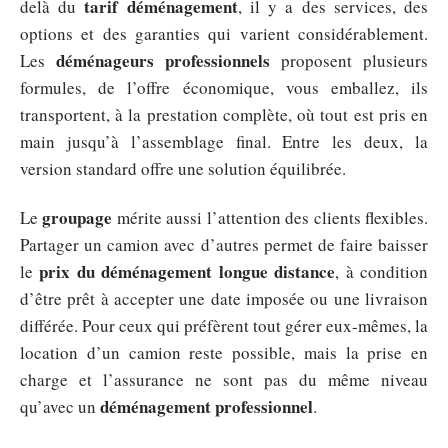
tarif déménagement
delà du
, il y a des services, des
options et des garanties qui varient considérablement.
déménageurs professionnels
Les
proposent plusieurs
formules, de l’offre économique, vous emballez, ils
transportent, à la prestation complète, où tout est pris en
main jusqu’à l’assemblage final. Entre les deux, la
version standard offre une solution équilibrée.
groupage
Le
mérite aussi l’attention des clients flexibles.
Partager un camion avec d’autres permet de faire baisser
prix du déménagement longue distance
le
, à condition
d’être prêt à accepter une date imposée ou une livraison
différée. Pour ceux qui préfèrent tout gérer eux-mêmes, la
location d’un camion reste possible, mais la prise en
charge et l’assurance ne sont pas du même niveau
déménagement professionnel
qu’avec un
.