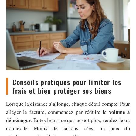
Conseils pratiques pour limiter les
frais et bien protéger ses biens
Lorsque la distance s’allonge, chaque détail compte. Pour
volume à
alléger la facture, commencez par réduire le
déménager
. Faites le tri : ce qui ne sert plus, vendez-le ou
prix du
donnez-le. Moins de cartons, c’est un