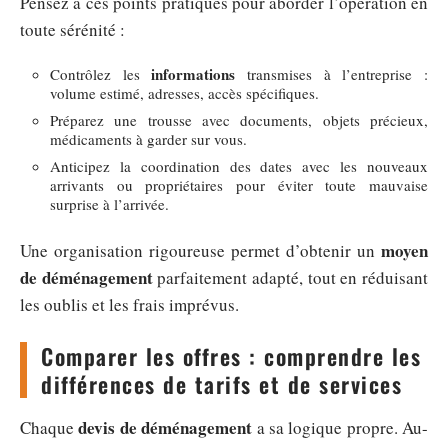
Pensez à ces points pratiques pour aborder l’opération en
toute sérénité :
informations
Contrôlez les
transmises à l’entreprise :
volume estimé, adresses, accès spécifiques.
Préparez une trousse avec documents, objets précieux,
médicaments à garder sur vous.
Anticipez la coordination des dates avec les nouveaux
arrivants ou propriétaires pour éviter toute mauvaise
surprise à l’arrivée.
moyen
Une organisation rigoureuse permet d’obtenir un
de déménagement
parfaitement adapté, tout en réduisant
les oublis et les frais imprévus.
Comparer les offres : comprendre les
différences de tarifs et de services
devis de déménagement
Chaque
a sa logique propre. Au-