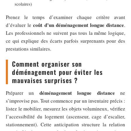
scolaires)
Prenez le temps d’examiner chaque critère avant
coût d’un déménagement longue distance
d’évaluer le
.
Les professionnels ne suivent pas tous la même logique,
ce qui explique des écarts parfois surprenants pour des
prestations similaires.
Comment organiser son
déménagement pour éviter les
mauvaises surprises ?
déménagement longue distance
Préparer un
ne
s’improvise pas. Tout commence par un inventaire précis :
listez le mobilier, mesurez les objets volumineux, vérifiez
l’accessibilité du logement (ascenseur, cage d’escalier,
stationnement). Cette anticipation structure la relation