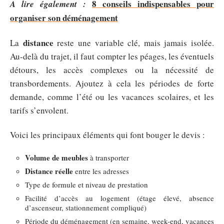
8 conseils indispensables pour
A lire également :
organiser son déménagement
distance
La
reste une variable clé, mais jamais isolée.
Au-delà du trajet, il faut compter les péages, les éventuels
détours, les accès complexes ou la nécessité de
transbordements. Ajoutez à cela les périodes de forte
demande, comme l’été ou les vacances scolaires, et les
tarifs s’envolent.
Voici les principaux éléments qui font bouger le devis :
Volume de meubles
à transporter
Distance réelle
entre les adresses
Type de formule et niveau de prestation
Facilité d’accès au logement (étage élevé, absence
d’ascenseur, stationnement compliqué)
Période du déménagement (en semaine, week-end, vacances