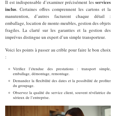
services
Il est indispensable d’examiner précisément les
inclus
. Certaines offres comprennent les cartons et la
manutention, d’autres facturent chaque détail :
emballage, location de monte-meubles, gestion des objets
fragiles. La clarté sur les garanties et la gestion des
imprévus distingue un expert d’un simple transporteur.
Voici les points à passer au crible pour faire le bon choix
:
Vérifiez l’étendue des prestations : transport simple,
emballage, démontage, remontage.
Demandez la flexibilité des dates et la possibilité de profiter
du groupage.
Observez la qualité du service client, souvent révélatrice du
sérieux de l’entreprise.