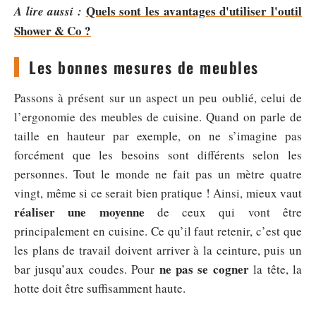
Quels sont les avantages d'utiliser l'outil
A lire aussi :
Shower & Co ?
Les bonnes mesures de meubles
Passons à présent sur un aspect un peu oublié, celui de
l’ergonomie des meubles de cuisine. Quand on parle de
taille en hauteur par exemple, on ne s’imagine pas
forcément que les besoins sont différents selon les
personnes. Tout le monde ne fait pas un mètre quatre
vingt, même si ce serait bien pratique ! Ainsi, mieux vaut
réaliser une moyenne
de ceux qui vont être
principalement en cuisine. Ce qu’il faut retenir, c’est que
les plans de travail doivent arriver à la ceinture, puis un
ne pas se cogner
bar jusqu’aux coudes. Pour
la tête, la
hotte doit être suffisamment haute.