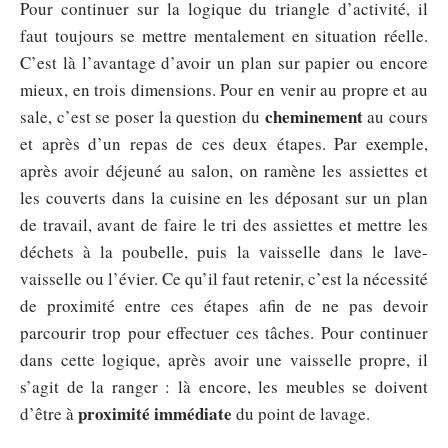
Pour continuer sur la logique du triangle d’activité, il
faut toujours se mettre mentalement en situation réelle.
C’est là l’avantage d’avoir un plan sur papier ou encore
mieux, en trois dimensions. Pour en venir au propre et au
cheminement
sale, c’est se poser la question du
au cours
et après d’un repas de ces deux étapes. Par exemple,
après avoir déjeuné au salon, on ramène les assiettes et
les couverts dans la cuisine en les déposant sur un plan
de travail, avant de faire le tri des assiettes et mettre les
déchets à la poubelle, puis la vaisselle dans le lave-
vaisselle ou l’évier. Ce qu’il faut retenir, c’est la nécessité
de proximité entre ces étapes afin de ne pas devoir
parcourir trop pour effectuer ces tâches. Pour continuer
dans cette logique, après avoir une vaisselle propre, il
s’agit de la ranger : là encore, les meubles se doivent
proximité immédiate
d’être à
du point de lavage.