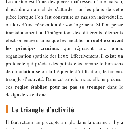
La cuisine est l’une des pièces maîtresses d’une maison,
il est donc normal de s’attarder sur les plans de cette
pièce lorsque l’on fait construire sa maison individuelle,
ou lors d’une rénovation de son logement. Si l’on pense
immédiatement à l’intégration des différents éléments
on oublie souvent
électroménagers ainsi que les meubles,
les principes cruciaux
qui régissent une bonne
organisation spatiale des lieux. Effectivement, il existe un
protocole qui précise des points clés comme le bon sens
de circulation selon la fréquente d’utilisation, le fameux
triangle d’activité. Dans cet article, nous allons préciser
règles établies pour ne pas se tromper
ces
dans le
design de sa cuisine.
Le triangle d’activité
Il faut retenir un précepte simple dans la cuisine : il y a