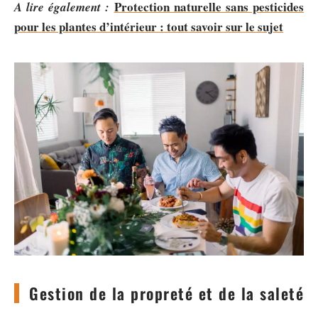
Protection naturelle sans pesticides
A lire également :
pour les plantes d’intérieur : tout savoir sur le sujet
Gestion de la propreté et de la saleté