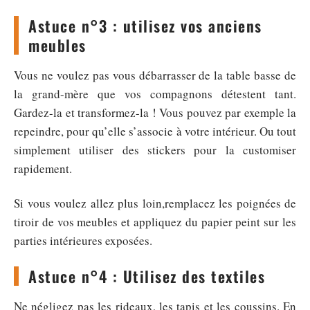
Astuce n°3 : utilisez vos anciens
meubles
Vous ne voulez pas vous débarrasser de la table basse de
la grand-mère que vos compagnons détestent tant.
Gardez-la et transformez-la ! Vous pouvez par exemple la
repeindre, pour qu’elle s’associe à votre intérieur. Ou tout
simplement utiliser des stickers pour la customiser
rapidement.
Si vous voulez allez plus loin,remplacez les poignées de
tiroir de vos meubles et appliquez du papier peint sur les
parties intérieures exposées.
Astuce n°4 : Utilisez des textiles
Ne négligez pas les rideaux, les tapis et les coussins. En