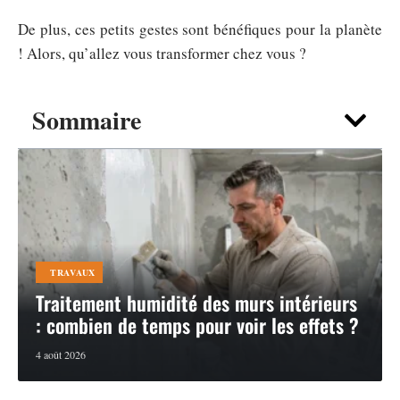
De plus, ces petits gestes sont bénéfiques pour la planète
! Alors, qu’allez vous transformer chez vous ?
Sommaire
TRAVAUX
Traitement humidité des murs intérieurs
: combien de temps pour voir les effets ?
4 août 2026