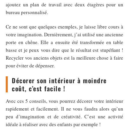
ajoutez un plan de travail avec deux étagères pour un
bureau personnalisé.
Ce ne sont que quelques exemples, je laisse libre cours à
votre imagination. Dernièrement, j’ai utilisé une ancienne
porte en chêne. Elle a ensuite été transformée en table
basse et je peux vous dire que le résultat est stupéfiant !
Recycler vos anciens objets est la meilleure chose à faire
pour éviter de dépenser.
Décorer son intérieur à moindre
coût, c’est facile !
Avec ces 5 conseils, vous pourrez décorer votre intérieur
rapidement et facilement. Il ne vous faudra alors qu’un
peu d’imagination et de créativité. C’est une activité
idéale à réaliser avec des enfants par exemple !