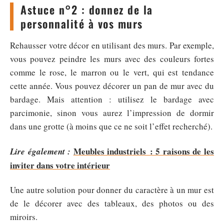
Astuce n°2 : donnez de la
personnalité à vos murs
Rehausser votre décor en utilisant des murs. Par exemple,
vous pouvez peindre les murs avec des couleurs fortes
comme le rose, le marron ou le vert, qui est tendance
cette année. Vous pouvez décorer un pan de mur avec du
bardage. Mais attention : utilisez le bardage avec
parcimonie, sinon vous aurez l’impression de dormir
dans une grotte (à moins que ce ne soit l’effet recherché).
Meubles industriels : 5 raisons de les
Lire également :
inviter dans votre intérieur
Une autre solution pour donner du caractère à un mur est
de le décorer avec des tableaux, des photos ou des
miroirs.