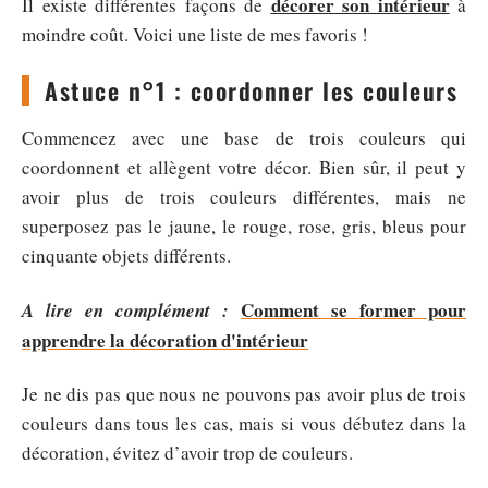
décorer son intérieur
Il existe différentes façons de
à
moindre coût. Voici une liste de mes favoris !
Astuce n°1 : coordonner les couleurs
Commencez avec une base de trois couleurs qui
coordonnent et allègent votre décor. Bien sûr, il peut y
avoir plus de trois couleurs différentes, mais ne
superposez pas le jaune, le rouge, rose, gris, bleus pour
cinquante objets différents.
Comment se former pour
A lire en complément :
apprendre la décoration d'intérieur
Je ne dis pas que nous ne pouvons pas avoir plus de trois
couleurs dans tous les cas, mais si vous débutez dans la
décoration, évitez d’avoir trop de couleurs.