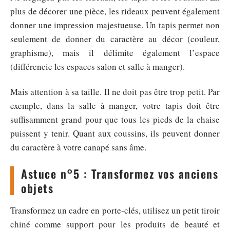
plus de décorer une pièce, les rideaux peuvent également
donner une impression majestueuse. Un tapis permet non
seulement de donner du caractère au décor (couleur,
graphisme), mais il délimite également l’espace
(différencie les espaces salon et salle à manger).
Mais attention à sa taille. Il ne doit pas être trop petit. Par
exemple, dans la salle à manger, votre tapis doit être
suffisamment grand pour que tous les pieds de la chaise
puissent y tenir. Quant aux coussins, ils peuvent donner
du caractère à votre canapé sans âme.
Astuce n°5 : Transformez vos anciens
objets
Transformez un cadre en porte-clés, utilisez un petit tiroir
chiné comme support pour les produits de beauté et