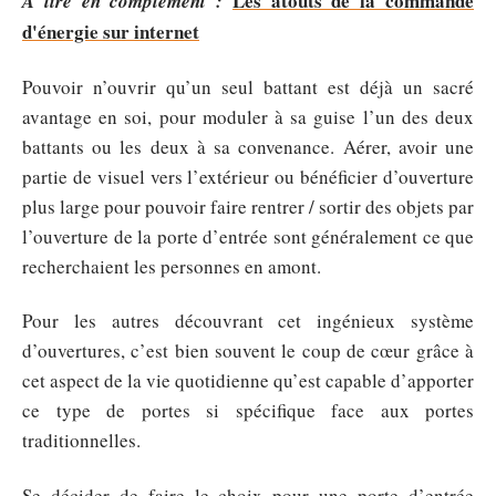
Les atouts de la commande
A lire en complément :
d'énergie sur internet
Pouvoir n’ouvrir qu’un seul battant est déjà un sacré
avantage en soi, pour moduler à sa guise l’un des deux
battants ou les deux à sa convenance. Aérer, avoir une
partie de visuel vers l’extérieur ou bénéficier d’ouverture
plus large pour pouvoir faire rentrer / sortir des objets par
l’ouverture de la porte d’entrée sont généralement ce que
recherchaient les personnes en amont.
Pour les autres découvrant cet ingénieux système
d’ouvertures, c’est bien souvent le coup de cœur grâce à
cet aspect de la vie quotidienne qu’est capable d’apporter
ce type de portes si spécifique face aux portes
traditionnelles.
Se décider de faire le choix pour une porte d’entrée