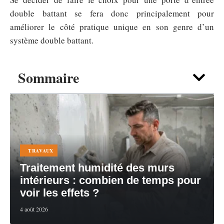
double battant se fera donc principalement pour
améliorer le côté pratique unique en son genre d’un
système double battant.
Sommaire
TRAVAUX
Traitement humidité des murs
intérieurs : combien de temps pour
voir les effets ?
4 août 2026