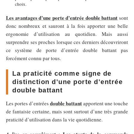
choix.
Les avantages d’une porte d’entrée double battant
sont
donc nombreux et sauront à la fois apporter une belle
ergonomie d’utilisation au quotidien. Mais aussi
surprendre ses proches lorsque ces derniers découvriront
ce système de porte d’entrée double battant pas
forcément connu par tous.
La praticité comme signe de
distinction d’une porte d’entrée
double battant
double battant
Les portes d’entrées
apportent une touche
de fantaisie certaine, mais sont surtout d’une très grande
praticité d’utilisation dans la vie quotidienne.