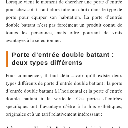
Lorsque vient le moment de chercher une porte d’entrée
pour chez soi, il faut alors faire un choix dans le type de
porte pour équiper son habitation. La porte d’entrée
double battant n’est pas forcément un produit connu de
toutes les personnes, mais offre pourtant de vrais
avantages à la sélectionner.
Porte d’entrée double battant :
deux types différents
Pour commencer, il faut déjà savoir qu’il existe deux
types différents de porte d’entrée double battant : la porte
d’entrée double battant à l’horizontal et la porte d’entrée
double battant à la verticale. Ces portes d’entrées
spécifiques ont l’avantage d’être à la fois esthétiques,
originales et à un tarif relativement intéressant :