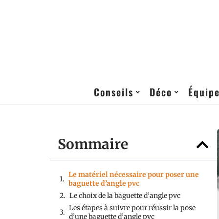
Conseils
Déco
Équip
Sommaire
Le matériel nécessaire pour poser une
baguette d’angle pvc
Le choix de la baguette d’angle pvc
Les étapes à suivre pour réussir la pose
d’une baguette d’angle pvc