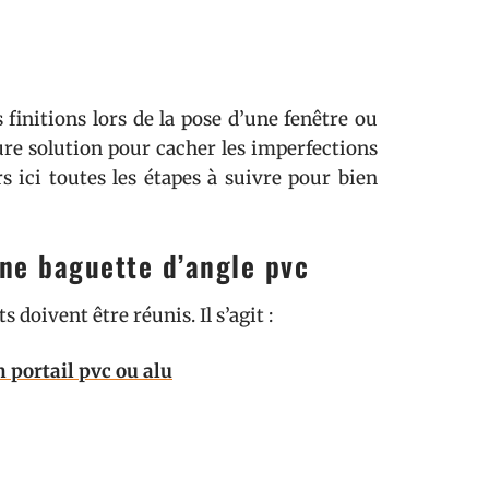
 finitions lors de la pose d’une fenêtre ou
eure solution pour cacher les imperfections
s ici toutes les étapes à suivre pour bien
ne baguette d’angle pvc
s doivent être réunis. Il s’agit :
n portail pvc ou alu