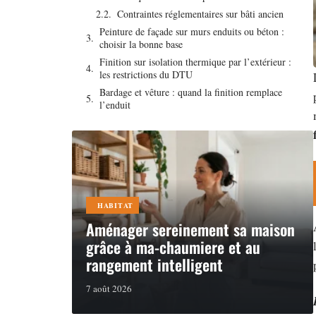
Contraintes réglementaires sur bâti ancien
Peinture de façade sur murs enduits ou béton :
choisir la bonne base
Finition sur isolation thermique par l’extérieur :
les restrictions du DTU
Bardage et vêture : quand la finition remplace
l’enduit
HABITAT
Aménager sereinement sa maison
grâce à ma-chaumiere et au
rangement intelligent
7 août 2026