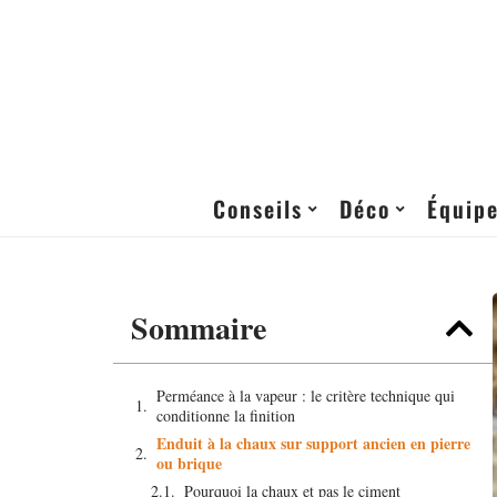
Conseils
Déco
Équip
Sommaire
Perméance à la vapeur : le critère technique qui
conditionne la finition
Enduit à la chaux sur support ancien en pierre
ou brique
Pourquoi la chaux et pas le ciment