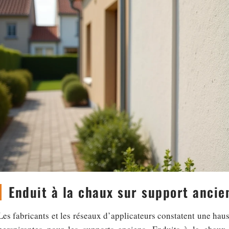
Enduit à la chaux sur support ancie
Les fabricants et les réseaux d’applicateurs constatent une ha