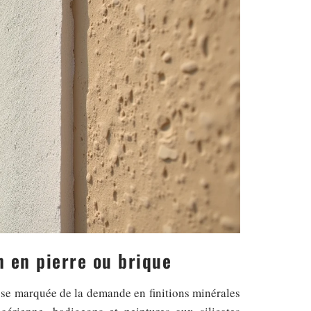
n en pierre ou brique
usse marquée de la demande en finitions minérales